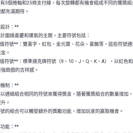
設有5個捲軸和25條支付線，每次旋轉都有機會組成不同的獲獎
戲都充滿期待。
符號設計：**
設計圍繞喜慶和運氣的主題，主要符號包括：
高價值符號**：雙喜字、紅包、金元寶、花朵、喜鵲等，這些符號
獎金。
低價值符號**：標準撲克牌符號（9、10、J、Q、K、A），以紅色
增強遊戲的吉祥感。
獎金機制：**
家可以通過組合相同的符號來獲得獎金，隨著獲獎組合的數量增加
提升。
定符號的組合可以觸發額外的獎勵功能，增加玩家的贏取機會。
特殊功能：**