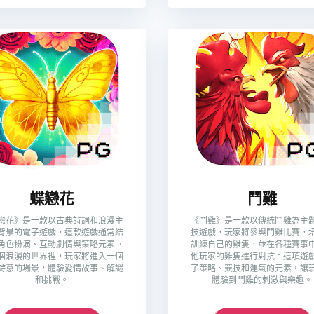
蝶戀花
鬥雞
戀花》是一款以古典詩詞和浪漫主
《鬥雞》是一款以傳統鬥雞為主
背景的電子遊戲，這款遊戲通常結
技遊戲，玩家將參與鬥雞比賽，
角色扮演、互動劇情與策略元素。
訓練自己的雞隻，並在各種賽事
個浪漫的世界裡，玩家將進入一個
他玩家的雞隻進行對抗。這項遊
詩意的場景，體驗愛情故事、解謎
了策略、競技和運氣的元素，讓
和挑戰。
體驗到鬥雞的刺激與樂趣。