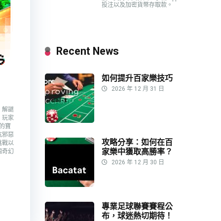
投注以及加密貨幣存取款。
Recent News
如何提升百家樂技巧
2026 年 12 月 31 日
、解謎
。玩家
的寶
抗邪惡
攻略分享：如何在百
挑戰以
家樂中獲取高勝率？
個奇幻
2026 年 12 月 30 日
專業足球聯賽賽程公
布，球迷熱切期待！