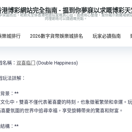
香港博彩網站完全指南 - 揾到你夢寐以求嘅博彩天
中突圍而出，呢啲先至係香港地道玩家嘅真心話。我哋用心整理，幫你揭示啲賭場網
同埋啲唔可以錯過嘅亮點。
娛樂城排行
2026數字貨幣娛樂城排名
玩家必讀指南
遊戲名稱：
双喜临门
(Double Happiness)
遊戲玩法詳解：
故事背景：**
中國文化中，雙喜不僅代表著喜慶的時刻，也象徵著繁榮和幸運。
滿喜慶氛圍的世界中追尋幸福，享受旋轉帶來的驚喜和財富。
基本結構：**