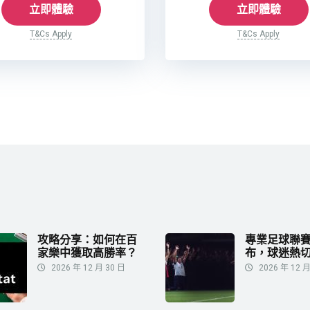
立即體驗
立即體驗
T&Cs Apply
T&Cs Apply
攻略分享：如何在百
專業足球聯
家樂中獲取高勝率？
布，球迷熱
2026 年 12 月 30 日
2026 年 12 月