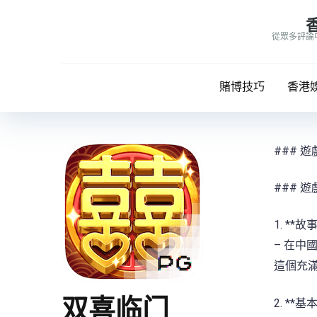
從眾多評論
賭博技巧
香港
### 
### 
1. **
– 在
這個充
双喜临门
2. **