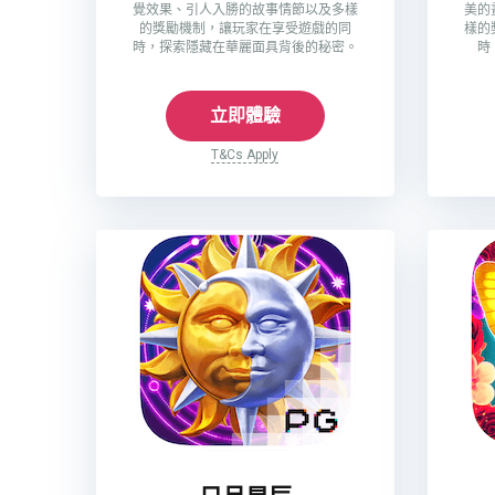
覺效果、引人入勝的故事情節以及多樣
美的
的獎勵機制，讓玩家在享受遊戲的同
樣的
時，探索隱藏在華麗面具背後的秘密。
時
立即體驗
T&Cs Apply