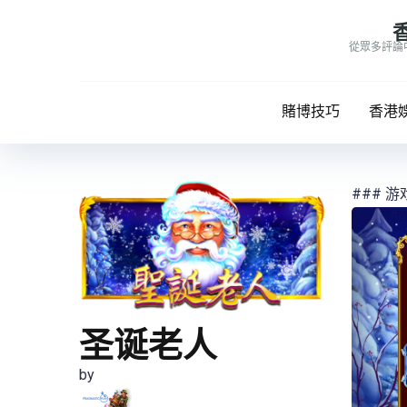
從眾多評論
賭博技巧
香港
### 
圣诞老人
by