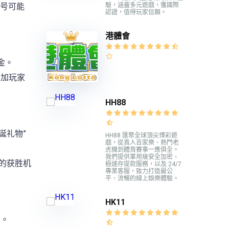
符号可能
驗，涵蓋多元遊戲，獲國際
認證，值得玩家信賴。
港體會
金。
增加玩家
HH88
诞礼物”
HH88 匯聚全球頂尖博彩遊
戲，從真人百家樂、熱門老
虎機到體育賽事一應俱全。
我們提供軍用級安全加密、
外的获胜机
極速存提款服務，以及 24/7
專業客服，致力打造最公
平、流暢的線上娛樂體驗。
HK11
本。