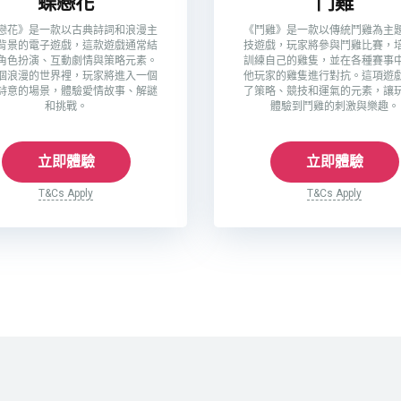
蝶戀花
鬥雞
戀花》是一款以古典詩詞和浪漫主
《鬥雞》是一款以傳統鬥雞為主
背景的電子遊戲，這款遊戲通常結
技遊戲，玩家將參與鬥雞比賽，
角色扮演、互動劇情與策略元素。
訓練自己的雞隻，並在各種賽事
個浪漫的世界裡，玩家將進入一個
他玩家的雞隻進行對抗。這項遊
詩意的場景，體驗愛情故事、解謎
了策略、競技和運氣的元素，讓
和挑戰。
體驗到鬥雞的刺激與樂趣。
立即體驗
立即體驗
T&Cs Apply
T&Cs Apply