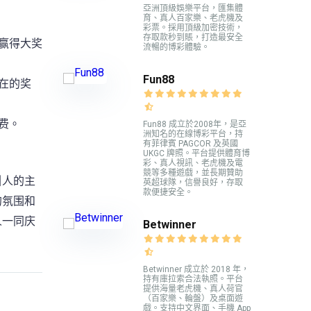
亞洲頂級娛樂平台，匯集體
育、真人百家樂、老虎機及
彩票。採用頂級加密技術，
存取款秒到賬，打造最安全
高赢得大奖
流暢的博彩體驗。
Fun88
潜在的奖
费。
Fun88 成立於2008年，是亞
洲知名的在線博彩平台，持
有菲律賓 PAGCOR 及英國
UKGC 牌照。平台提供體育博
彩、真人視訊、老虎機及電
競等多種遊戲，並長期贊助
引人的主
英超球隊，信譽良好，存取
款便捷安全。
的氛围和
人一同庆
Betwinner
Betwinner 成立於 2018 年，
持有庫拉索合法執照。平台
提供海量老虎機、真人荷官
（百家樂、輪盤）及桌面遊
戲。支持中文界面、手機 App