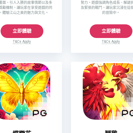
畫面、引人入勝的故事情節以及多
勢力。遊戲強調角色成長、解謎
獎勵機制，讓玩家在享受遊戲的同
及緊張的戰鬥，讓玩家沉浸在這
，體驗江山之美的魅力與文化。
的冒險中。
立即體驗
立即體驗
T&Cs Apply
T&Cs Apply