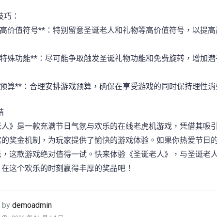
小技巧：
关注高价值符号**：特别留意圣诞老人和礼物等高价值符号，以提
。
利用特殊功能**：尽可能争取触发圣诞礼物功能和免费旋转，增加
控制预算**：合理安排游戏预算，确保在享受游戏的同时保持理性消
结
老人》是一款充满节日气氛与欢乐的在线老虎机游戏，凭借其吸
富的奖金机制，为玩家提供了愉快的游戏体验。如果你热爱节日
乐，这款游戏绝对值得一试。快来体验《圣诞老人》，与圣诞老
，在这个欢乐的时刻赢得丰厚的奖品吧！
by
demoadmin