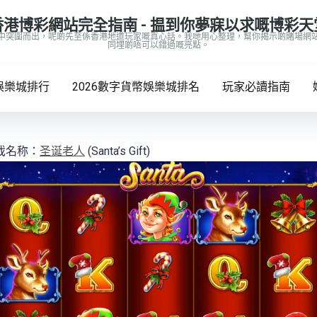
香港博彩網站完全指南 - 揾到你夢寐以求嘅博彩天
中突圍而出，呢啲先至係香港地道玩家嘅真心話。我哋用心整理，幫你揭示啲賭場網
同埋啲唔可以錯過嘅亮點。
娛樂城排行
2026數字貨幣娛樂城排名
玩家必讀指南
游戏名称：
圣诞老人
(Santa’s Gift)