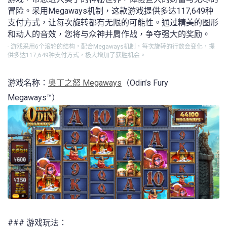
冒险。采用Megaways机制，这款游戏提供多达117,649种
支付方式，让每次旋转都有无限的可能性。通过精美的图形
和动人的音效，您将与众神并肩作战，争夺强大的奖励。
- 游戏采用6个滚轮的结构，配合Megaways机制，每次旋转的行数会变化，提
供多达117,649种支付方式，极大增加了获胜机会。
游戏名称：
奥丁之怒 Megaways
（Odin’s Fury
Megaways™）
### 游戏玩法：