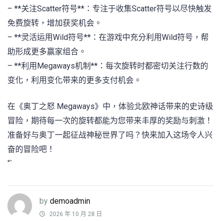
– **关注Scatter符号**：专注于收集Scatter符号以尽快触发
免费旋转，增加获奖机会。
– **灵活运用Wild符号**：在游戏中充分利用Wild符号，帮
助形成更多赢家组合。
– **利用Megaways机制**：每次旋转时都密切关注行数的
变化，利用变化带来的更多支付机会。
在《奥丁之怒 Megaways》中，体验北欧神话带来的史诗级
冒险，期待每一次的旋转都能为您带来丰厚的奖励与刺激！
准备好与奥丁一起征战神秘世界了吗？快来加入这场令人兴
奋的冒险吧！
“`
by
demoadmin
2026 年 10 月 28 日