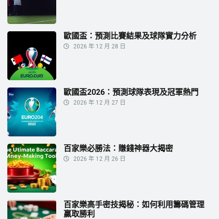
歐國盃：預測比賽結果及球隊實力分析
2026 年 12 月 28 日
歐國盃2026：預測球隊表現及冠軍熱門
2026 年 12 月 27 日
百家樂必勝法：賺錢神器大揭密
2026 年 12 月 26 日
百家樂高手密技揭秘：如何利用籌碼管理
贏取勝利