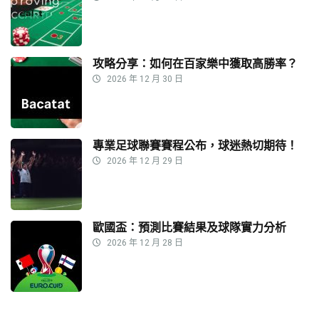
攻略分享：如何在百家樂中獲取高勝率？
2026 年 12 月 30 日
專業足球聯賽賽程公布，球迷熱切期待！
2026 年 12 月 29 日
歐國盃：預測比賽結果及球隊實力分析
2026 年 12 月 28 日