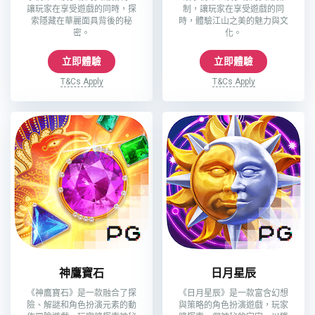
讓玩家在享受遊戲的同時，探
制，讓玩家在享受遊戲的同
索隱藏在華麗面具背後的秘
時，體驗江山之美的魅力與文
密。
化。
立即體驗
立即體驗
T&Cs Apply
T&Cs Apply
神鷹寶石
日月星辰
《神鷹寶石》是一款融合了探
《日月星辰》是一款富含幻想
險、解謎和角色扮演元素的動
與策略的角色扮演遊戲，玩家