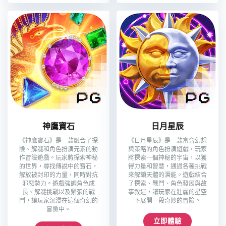
神鷹寶石
日月星辰
《神鷹寶石》是一款融合了探
《日月星辰》是一款富含幻想
險、解謎和角色扮演元素的動
與策略的角色扮演遊戲，玩家
作冒險遊戲。玩家將探索神秘
將探索一個神秘的宇宙，以獲
的世界，尋找傳說中的寶石，
得力量和智慧，通過各種挑戰
解放被封印的力量，同時對抗
來解鎖天體的潛能。遊戲結合
邪惡勢力。遊戲強調角色成
了探索、戰鬥、角色發展與故
長、解謎挑戰以及緊張的戰
事敘述，讓玩家在壯麗的星空
鬥，讓玩家沉浸在這個奇幻的
下展開一段奇妙的冒險。
冒險中。
立即體驗