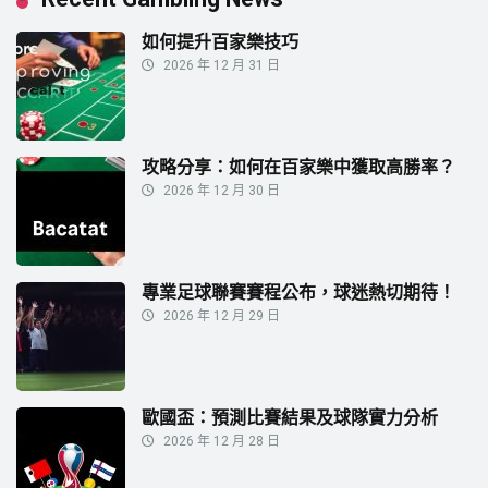
如何提升百家樂技巧
2026 年 12 月 31 日
攻略分享：如何在百家樂中獲取高勝率？
2026 年 12 月 30 日
專業足球聯賽賽程公布，球迷熱切期待！
2026 年 12 月 29 日
歐國盃：預測比賽結果及球隊實力分析
2026 年 12 月 28 日