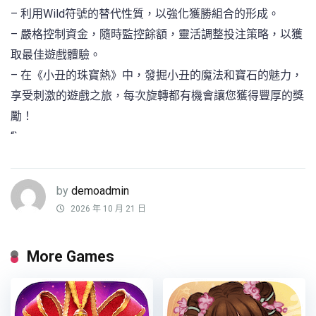
– 利用Wild符號的替代性質，以強化獲勝組合的形成。
– 嚴格控制資金，隨時監控餘額，靈活調整投注策略，以獲
取最佳遊戲體驗。
– 在《小丑的珠寶熱》中，發掘小丑的魔法和寶石的魅力，
享受刺激的遊戲之旅，每次旋轉都有機會讓您獲得豐厚的獎
勵！
“`
by
demoadmin
2026 年 10 月 21 日
More Games