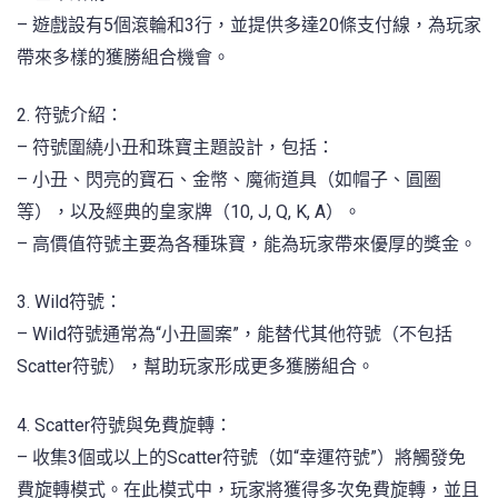
– 遊戲設有5個滾輪和3行，並提供多達20條支付線，為玩家
帶來多樣的獲勝組合機會。
2. 符號介紹：
– 符號圍繞小丑和珠寶主題設計，包括：
– 小丑、閃亮的寶石、金幣、魔術道具（如帽子、圓圈
等），以及經典的皇家牌（10, J, Q, K, A）。
– 高價值符號主要為各種珠寶，能為玩家帶來優厚的獎金。
3. Wild符號：
– Wild符號通常為“小丑圖案”，能替代其他符號（不包括
Scatter符號），幫助玩家形成更多獲勝組合。
4. Scatter符號與免費旋轉：
– 收集3個或以上的Scatter符號（如“幸運符號”）將觸發免
費旋轉模式。在此模式中，玩家將獲得多次免費旋轉，並且