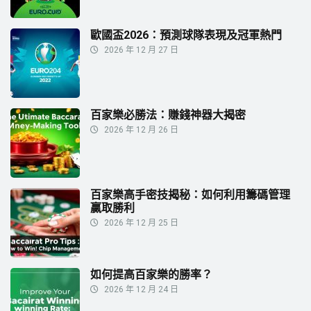
歐國盃2026：預測球隊表現及冠軍熱門
2026 年 12 月 27 日
百家樂必勝法：賺錢神器大揭密
2026 年 12 月 26 日
百家樂高手密技揭秘：如何利用籌碼管理
贏取勝利
2026 年 12 月 25 日
如何提高百家樂的勝率？
2026 年 12 月 24 日