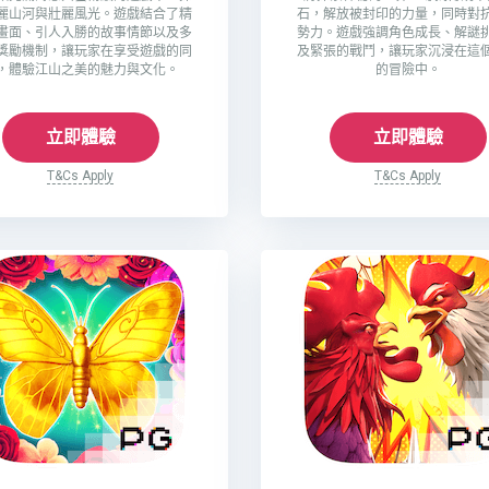
麗山河與壯麗風光。遊戲結合了精
石，解放被封印的力量，同時對
畫面、引人入勝的故事情節以及多
勢力。遊戲強調角色成長、解謎
獎勵機制，讓玩家在享受遊戲的同
及緊張的戰鬥，讓玩家沉浸在這
，體驗江山之美的魅力與文化。
的冒險中。
立即體驗
立即體驗
T&Cs Apply
T&Cs Apply