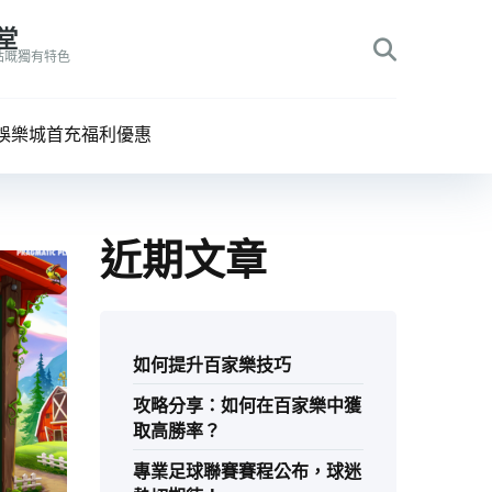
堂
站嘅獨有特色
娛樂城首充福利優惠
近期文章
如何提升百家樂技巧
攻略分享：如何在百家樂中獲
取高勝率？
專業足球聯賽賽程公布，球迷