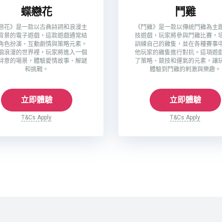
蝶戀花
鬥雞
戀花》是一款以古典詩詞和浪漫主
《鬥雞》是一款以傳統鬥雞為主
背景的電子遊戲，這款遊戲通常結
技遊戲，玩家將參與鬥雞比賽，
角色扮演、互動劇情與策略元素。
訓練自己的雞隻，並在各種賽事
個浪漫的世界裡，玩家將進入一個
他玩家的雞隻進行對抗。這項遊
詩意的場景，體驗愛情故事、解謎
了策略、競技和運氣的元素，讓
和挑戰。
體驗到鬥雞的刺激與樂趣。
立即體驗
立即體驗
T&Cs Apply
T&Cs Apply