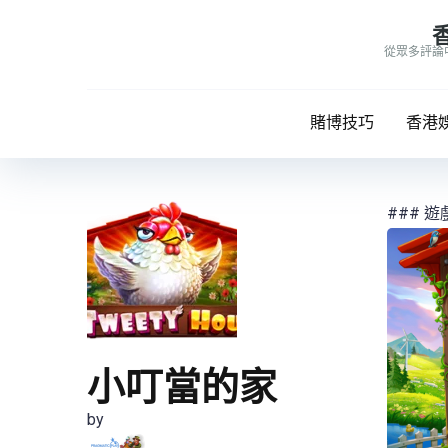
從眾多評論
賭博技巧
香港
### 
小叮當的家
by