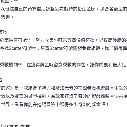
投注範圍：**
家可以根據自己的預算靈活調整每次旋轉的投注金額，適合各類型
得樂趣。
小技巧：
專注於高價值符號**：努力收集小叮當等高價值符號，以提高獲勝
極尋找Scatter符號**：集齊Scatter符號觸發免費旋轉，增加贏
。
善用乘數機制**：在獲得獎金時留意乘數的存在，讓你的獲利最大化
結
當的家》是一款結合了魅力和魔法元素的在線老虎机遊戲。生動
音效以及豐富的遊戲機制，為玩家打造了奇妙的遊戲體驗。快來
奇世界，看看你能在這場冒險中獲得多少奇幻的獎金吧！
by
demoadmin