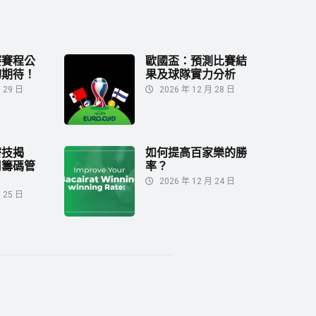
賽賽程公
歐國盃：預測比賽結
切期待！
果及球隊實力分析
 29 日
2026 年 12 月 28 日
密技揭
如何提高百家樂的勝
用籌碼管
率？
2026 年 12 月 24 日
 25 日