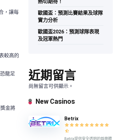
熱切期待！
組合，讓每
歐國盃：預測比賽結果及球隊
實力分析
歐國盃2026：預測球隊表現
及冠軍熱門
代表較高的
近期留言
以恐龍足
尚無留言可供顯示。
New Casinos
獲獎金將
Betrix
Betrix提供安全透明的娛樂體