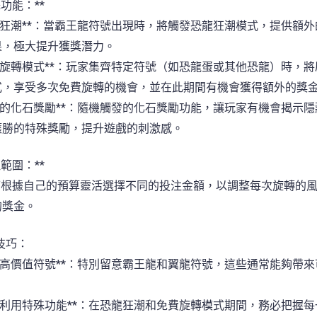
特殊功能：**
恐龍狂潮**：當霸王龍符號出現時，將觸發恐龍狂潮模式，提供額
果，極大提升獲獎潛力。
免費旋轉模式**：玩家集齊特定符號（如恐龍蛋或其他恐龍）時，
式，享受多次免費旋轉的機會，並在此期間有機會獲得額外的獎
隱藏的化石獎勵**：隨機觸發的化石獎勵功能，讓玩家有機會揭示
獲勝的特殊獎勵，提升遊戲的刺激感。
投注範圍：**
家可根據自己的預算靈活選擇不同的投注金額，以調整每次旋轉的
的獎金。
小技巧：
關注高價值符號**：特別留意霸王龍和翼龍符號，這些通常能夠帶
充分利用特殊功能**：在恐龍狂潮和免費旋轉模式期間，務必把握