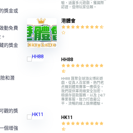
驗，涵蓋多元遊戲，獲國際
認證，值得玩家信賴。
外的獎金或
港體會
將啟動免費
金。
隱藏的獎金
HH88
風險和潛
HH88 匯聚全球頂尖博彩遊
戲，從真人百家樂、熱門老
虎機到體育賽事一應俱全。
我們提供軍用級安全加密、
極速存提款服務，以及 24/7
專業客服，致力打造最公
平、流暢的線上娛樂體驗。
來可觀的獎
HK11
每一個增強