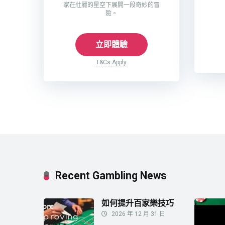
家在壯麗的星空下展開一段奇妙的冒
險。
立即體驗
T&Cs Apply
Recent Gambling News
如何提升百家樂技巧
2026 年 12 月 31 日