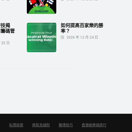
密技揭
如何提高百家樂的勝
用籌碼管
率？
2026 年 12 月 24 日
 25 日
私隱政策
條款及細則
賭博技巧
香港娛樂城排行