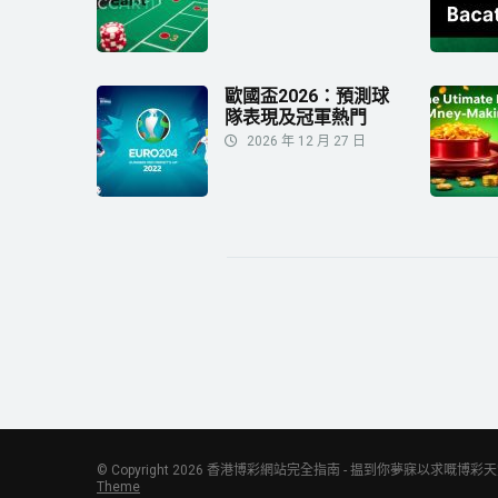
歐國盃2026：預測球
隊表現及冠軍熱門
2026 年 12 月 27 日
© Copyright 2026 香港博彩網站完全指南 - 揾到你夢寐以求嘅博彩天堂 |
Theme