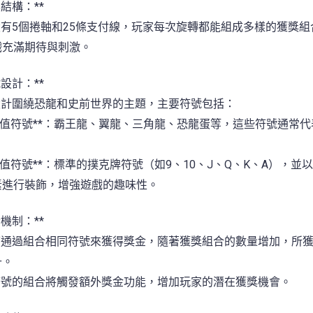
基本結構：**
設有5個捲軸和25條支付線，玩家每次旋轉都能組成多樣的獲獎
戲充滿期待與刺激。
符號設計：**
號設計圍繞恐龍和史前世界的主題，主要符號包括：
高價值符號**：霸王龍、翼龍、三角龍、恐龍蛋等，這些符號通常
低價值符號**：標準的撲克牌符號（如9、10、J、Q、K、A），並
素進行裝飾，增強遊戲的趣味性。
獎金機制：**
家可通過組合相同符號來獲得獎金，隨著獲獎組合的數量增加，所
升。
定符號的組合將觸發額外獎金功能，增加玩家的潛在獲獎機會。