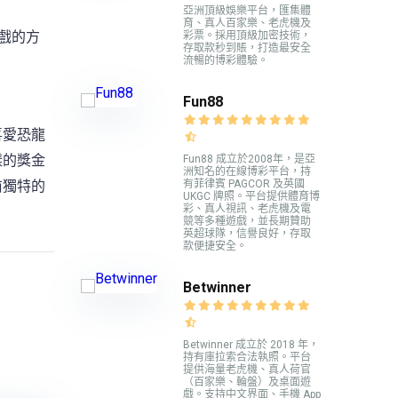
亞洲頂級娛樂平台，匯集體
育、真人百家樂、老虎機及
遊戲的方
彩票。採用頂級加密技術，
存取款秒到賬，打造最安全
流暢的博彩體驗。
Fun88
喜愛恐龍
樣的獎金
Fun88 成立於2008年，是亞
洲知名的在線博彩平台，持
前獨特的
有菲律賓 PAGCOR 及英國
UKGC 牌照。平台提供體育博
彩、真人視訊、老虎機及電
競等多種遊戲，並長期贊助
英超球隊，信譽良好，存取
款便捷安全。
Betwinner
Betwinner 成立於 2018 年，
持有庫拉索合法執照。平台
提供海量老虎機、真人荷官
（百家樂、輪盤）及桌面遊
戲。支持中文界面、手機 App