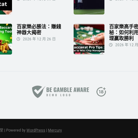
百家樂必勝法：賺錢
百家樂高手
神器大揭密
秘：如何利
理贏取勝利
2026 年 12 月 26 日
2026 年 12 月
 Powered by
WordPress
|
Mercury