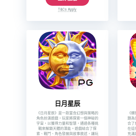
T&Cs Apply
日月星辰
《日月星辰》是一款富含幻想與策略的
《蝶
角色扮演遊戲，玩家將探索一個神秘的
題為
宇宙，以獲得力量和智慧，通過各種挑
合了
戰來解鎖天體的潛能。遊戲結合了探
在這
索、戰鬥、角色發展與故事敘述，讓玩
充滿