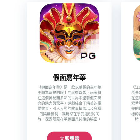
假面嘉年華
《假面嘉年華》是一款以華麗的嘉年華
《江
主題為背景的線上老虎機遊戲，玩家將
風景
在這個神秘而多彩的世界中體驗假面舞
在這
會的魅力與驚喜。遊戲結合了精美的視
索秀
覺效果、引人入勝的故事情節以及多樣
美的
的獎勵機制，讓玩家在享受遊戲的同
樣的
時，探索隱藏在華麗面具背後的秘密。
時
立即體驗