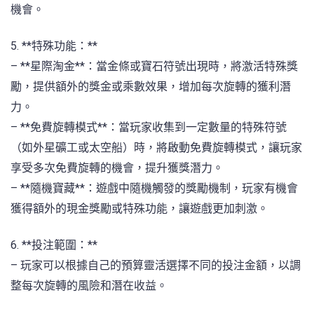
機會。
5. **特殊功能：**
– **星際淘金**：當金條或寶石符號出現時，將激活特殊獎
勵，提供額外的獎金或乘數效果，增加每次旋轉的獲利潛
力。
– **免費旋轉模式**：當玩家收集到一定數量的特殊符號
（如外星礦工或太空船）時，將啟動免費旋轉模式，讓玩家
享受多次免費旋轉的機會，提升獲獎潛力。
– **隨機寶藏**：遊戲中隨機觸發的獎勵機制，玩家有機會
獲得額外的現金獎勵或特殊功能，讓遊戲更加刺激。
6. **投注範圍：**
– 玩家可以根據自己的預算靈活選擇不同的投注金額，以調
整每次旋轉的風險和潛在收益。