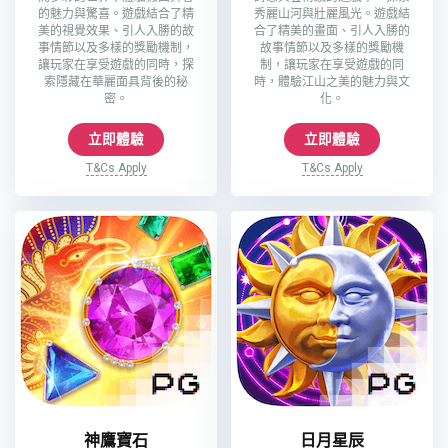
的魅力與驚喜。遊戲結合了精
秀麗山河與壯麗風光。遊戲結
美的視覺效果、引人入勝的故
合了精美的畫面、引人入勝的
事情節以及多樣的獎勵機制，
故事情節以及多樣的獎勵機
讓玩家在享受遊戲的同時，探
制，讓玩家在享受遊戲的同
索隱藏在華麗面具背後的秘
時，體驗江山之美的魅力與文
密。
化。
立即體驗
立即體驗
T&Cs Apply
T&Cs Apply
神鷹寶石
日月星辰