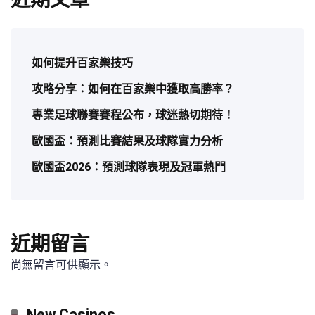
如何提升百家樂技巧
攻略分享：如何在百家樂中獲取高勝率？
專業足球聯賽賽程公布，球迷熱切期待！
歐國盃：預測比賽結果及球隊實力分析
歐國盃2026：預測球隊表現及冠軍熱門
近期留言
尚無留言可供顯示。
New Casinos