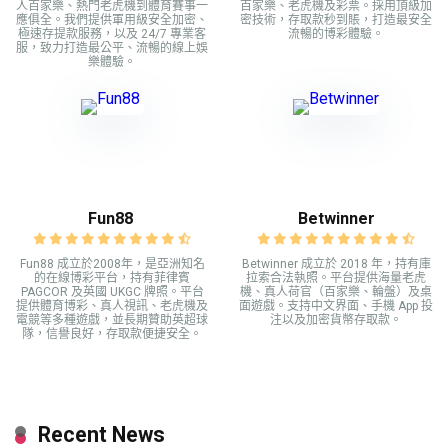
人百家樂、熱門老虎機到體育賽事一
百家樂、老虎機及彩票。採用頂級加
應俱全。我們提供軍用級安全加密、
密技術，存取款秒到賬，打造最安全
極速存提款服務，以及 24/7 專業客
流暢的博彩體驗。
服，致力打造最公平、流暢的線上娛
樂體驗。
Fun88
Betwinner
Fun88 成立於2008年，是亞洲知名
Betwinner 成立於 2018 年，持有庫
的在線博彩平台，持有菲律賓
拉索合法執照。平台提供海量老虎
PAGCOR 及英國 UKGC 牌照。平台
機、真人荷官（百家樂、輪盤）及桌
提供體育博彩、真人視訊、老虎機及
面遊戲。支持中文界面、手機 App 投
電競等多種遊戲，並長期贊助英超球
注以及加密貨幣存取款。
隊，信譽良好，存取款便捷安全。
Recent News