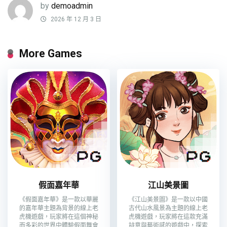
by
demoadmin
2026 年 12 月 3 日
More Games
假面嘉年華
江山美景圖
《假面嘉年華》是一款以華麗
《江山美景圖》是一款以中國
的嘉年華主題為背景的線上老
古代山水風景為主題的線上老
虎機遊戲，玩家將在這個神秘
虎機遊戲，玩家將在這款充滿
而多彩的世界中體驗假面舞會
詩意與藝術感的遊戲中，探索