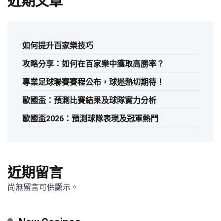
近期文章
如何提升百家樂技巧
攻略分享：如何在百家樂中獲取高勝率？
專業足球聯賽賽程公布，球迷熱切期待！
歐國盃：預測比賽結果及球隊實力分析
歐國盃2026：預測球隊表現及冠軍熱門
近期留言
尚無留言可供顯示。