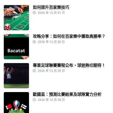
如何提升百家樂技巧
2026 年 12 月 31 日
攻略分享：如何在百家樂中獲取高勝率？
2026 年 12 月 30 日
專業足球聯賽賽程公布，球迷熱切期待！
2026 年 12 月 29 日
歐國盃：預測比賽結果及球隊實力分析
2026 年 12 月 28 日