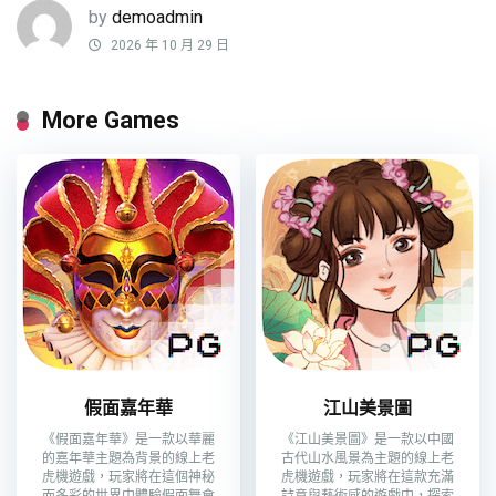
by
demoadmin
2026 年 10 月 29 日
More Games
假面嘉年華
江山美景圖
《假面嘉年華》是一款以華麗
《江山美景圖》是一款以中國
的嘉年華主題為背景的線上老
古代山水風景為主題的線上老
虎機遊戲，玩家將在這個神秘
虎機遊戲，玩家將在這款充滿
而多彩的世界中體驗假面舞會
詩意與藝術感的遊戲中，探索