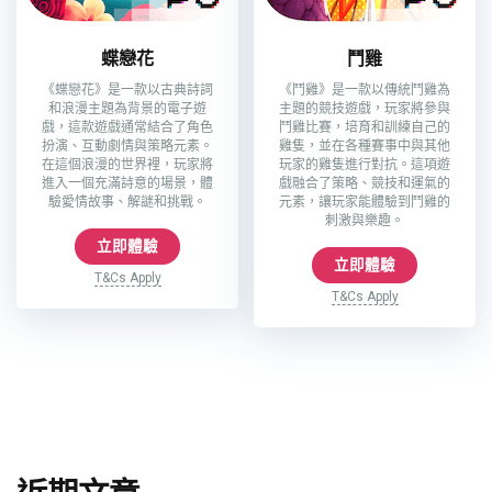
蝶戀花
鬥雞
《蝶戀花》是一款以古典詩詞
《鬥雞》是一款以傳統鬥雞為
和浪漫主題為背景的電子遊
主題的競技遊戲，玩家將參與
戲，這款遊戲通常結合了角色
鬥雞比賽，培育和訓練自己的
扮演、互動劇情與策略元素。
雞隻，並在各種賽事中與其他
在這個浪漫的世界裡，玩家將
玩家的雞隻進行對抗。這項遊
進入一個充滿詩意的場景，體
戲融合了策略、競技和運氣的
驗愛情故事、解謎和挑戰。
元素，讓玩家能體驗到鬥雞的
刺激與樂趣。
立即體驗
立即體驗
T&Cs Apply
T&Cs Apply