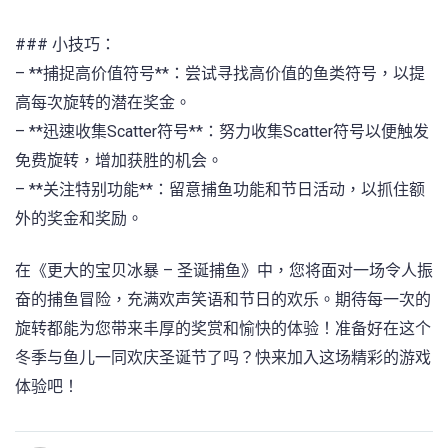
### 小技巧：
– **捕捉高价值符号**：尝试寻找高价值的鱼类符号，以提
高每次旋转的潜在奖金。
– **迅速收集Scatter符号**：努力收集Scatter符号以便触发
免费旋转，增加获胜的机会。
– **关注特别功能**：留意捕鱼功能和节日活动，以抓住额
外的奖金和奖励。
在《更大的宝贝冰暴 – 圣诞捕鱼》中，您将面对一场令人振
奋的捕鱼冒险，充满欢声笑语和节日的欢乐。期待每一次的
旋转都能为您带来丰厚的奖赏和愉快的体验！准备好在这个
冬季与鱼儿一同欢庆圣诞节了吗？快来加入这场精彩的游戏
体验吧！