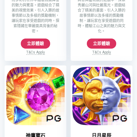
的魅力與驚喜。遊戲結合了精
秀麗山河與壯麗風光。遊戲結
美的視覺效果、引人入勝的故
合了精美的畫面、引人入勝的
事情節以及多樣的獎勵機制，
故事情節以及多樣的獎勵機
讓玩家在享受遊戲的同時，探
制，讓玩家在享受遊戲的同
索隱藏在華麗面具背後的秘
時，體驗江山之美的魅力與文
密。
化。
立即體驗
立即體驗
T&Cs Apply
T&Cs Apply
神鷹寶石
日月星辰