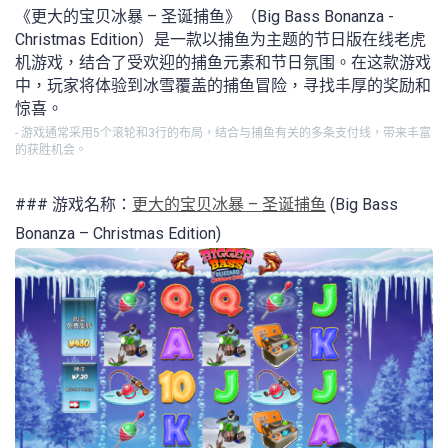
《更大的宝贝冰暴 – 圣诞捕鱼》（Big Bass Bonanza -
Christmas Edition）是一款以捕鱼为主题的节日版在线老虎
机游戏，结合了受欢迎的捕鱼元素和节日氛围。在这款游戏
中，玩家将体验到冰雪覆盖的捕鱼冒险，寻找丰厚的奖励和
惊喜。
- 游戏通常采用5个滚轮和3行的布局，结合与捕鱼有关的多条支付线，带来丰富
的获胜机会。
### 游戏名称：
更大的宝贝冰暴 – 圣诞捕鱼
(Big Bass
Bonanza – Christmas Edition)