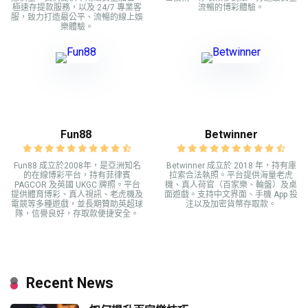
極速存提款服務，以及 24/7 專業客
流暢的博彩體驗。
服，致力打造最公平、流暢的線上娛
樂體驗。
Fun88
Betwinner
Fun88 成立於2008年，是亞洲知名
Betwinner 成立於 2018 年，持有庫
的在線博彩平台，持有菲律賓
拉索合法執照。平台提供海量老虎
PAGCOR 及英國 UKGC 牌照。平台
機、真人荷官（百家樂、輪盤）及桌
提供體育博彩、真人視訊、老虎機及
面遊戲。支持中文界面、手機 App 投
電競等多種遊戲，並長期贊助英超球
注以及加密貨幣存取款。
隊，信譽良好，存取款便捷安全。
Recent News