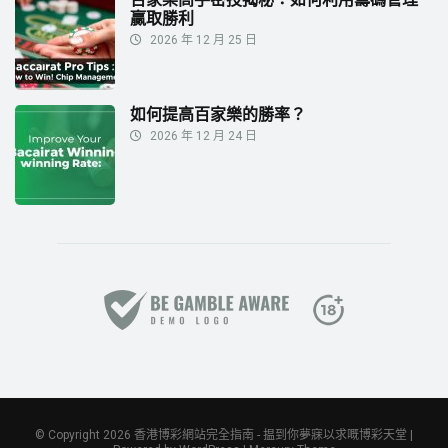
贏取勝利
2026 年 12 月 25 日
如何提高百家樂的勝率？
2026 年 12 月 24 日
© Copyright 2026 香港博彩網站完全指南 - 揾到你夢寐以求嘅博彩天堂 |