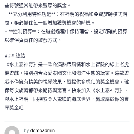
些符號通常能帶來豐厚的獎金。
– **充分利用特殊功能**：在神明的祝福和免費旋轉模式期
間，務必抓住每一個增加獲獎機會的時機。
– **控制預算**：在遊戲過程中保持理智，設定明確的預算
以確保負責任的遊戲方式。
### 總結
《水上泰神奇》是一款充滿熱帶風情和水上冒險的線上老虎
機遊戲，特別適合喜愛泰國文化和海洋生態的玩家。這款遊
戲不僅擁有精美的視覺效果，還提供多樣化的獎金機會，確
保每次旋轉都帶來期待與驚喜。快來加入《水上泰神奇》，
與水上神明一同探索令人驚嘆的海底世界，贏取屬於你的豐
厚獎金吧！
by
demoadmin