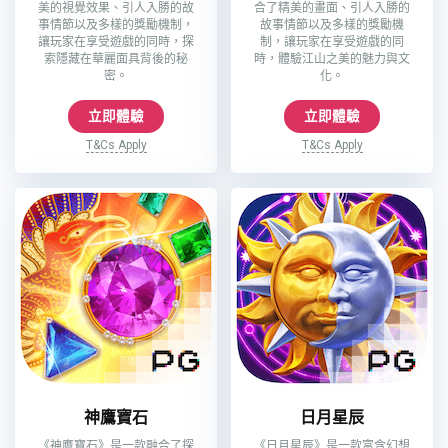
美的視覺效果、引人入勝的故
合了精美的畫面、引人入勝的
事情節以及多樣的獎勵機制，
故事情節以及多樣的獎勵機
讓玩家在享受遊戲的同時，探
制，讓玩家在享受遊戲的同
索隱藏在華麗面具背後的秘
時，體驗江山之美的魅力與文
密。
化。
立即體驗
立即體驗
T&Cs Apply
T&Cs Apply
神鷹寶石
日月星辰
《神鷹寶石》是一款融合了探
《日月星辰》是一款富含幻想