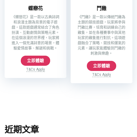
蝶戀花
鬥雞
《蝶戀花》是一款以古典詩詞
《鬥雞》是一款以傳統鬥雞為
和浪漫主題為背景的電子遊
主題的競技遊戲，玩家將參與
戲，這款遊戲通常結合了角色
鬥雞比賽，培育和訓練自己的
扮演、互動劇情與策略元素。
雞隻，並在各種賽事中與其他
在這個浪漫的世界裡，玩家將
玩家的雞隻進行對抗。這項遊
進入一個充滿詩意的場景，體
戲融合了策略、競技和運氣的
驗愛情故事、解謎和挑戰。
元素，讓玩家能體驗到鬥雞的
刺激與樂趣。
立即體驗
立即體驗
T&Cs Apply
T&Cs Apply
近期文章