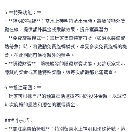
5. **特殊功能：**
– **神明的祝福**：當水上神明符號出現時，將觸發額外獎
勵在線，提供額外獎金或乘數效果，提升獲獎潛力。
– **免費旋轉模式**：當玩家集齊特定符號（如潛水裝備或
熱帶魚）時，將啟動免費旋轉模式，享受多次免費旋轉的機
會，在此期間可獲得額外的獎金。
– **隱藏財寶**：隨機觸發的隱藏財寶功能，允許玩家揭示
隱藏的獎金或其他特殊獎勵，讓每次旋轉都充滿驚喜。
6. **投注範圍：**
– 玩家可根據自己的預算靈活選擇不同的投注金額，以調整
每次旋轉的風險和潛在的獲得獎金。
### 小技巧：
– **關注高價值符號**：特別留意水上神明和珍珠符號，這