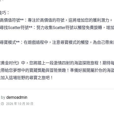
小技巧：
專注高價值符號**：專注於高價值的符號，這將增加您的獲利潛力。
極尋找Scatter符號**：努力收集Scatter符號以觸發免費旋轉，
利用尋寶模式**：在遊戲過程中，注意尋寶模式的觸發，為自己帶
。
盗黄金时代》中，您將踏上一段激情四射的海盜探險旅程！期待
能帶給您夢想中的寶藏獎勵與冒險樂趣！準備好展開屬於你的海
來加入這場狂野的尋寶之旅吧！
by
demoadmin
2026 年 10 月 30 日