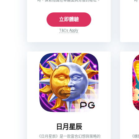
時，探索隱藏在華麗面具背後的秘密。
時
立即體驗
T&Cs Apply
日月星辰
《日月星辰》是一款富含幻想與策略的
《蝶