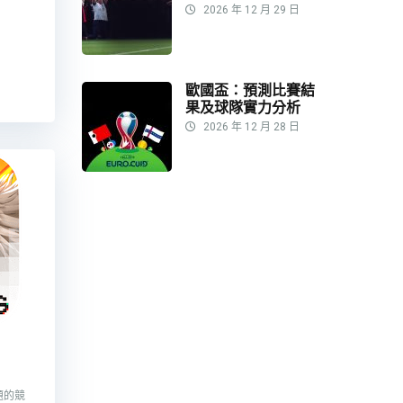
2026 年 12 月 29 日
歐國盃：預測比賽結
果及球隊實力分析
2026 年 12 月 28 日
題的競