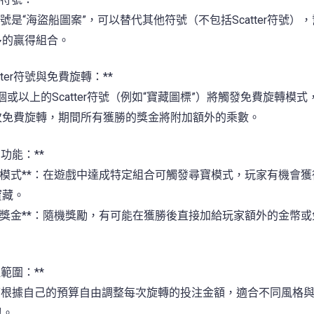
ld符號是“海盜船圖案”，可以替代其他符號（不包括Scatter符號）
多的贏得組合。
catter符號與免費旋轉：**
3個或以上的Scatter符號（例如“寶藏圖標”）將觸發免費旋轉模
次免費旋轉，期間所有獲勝的獎金將附加額外的乘數。
特別功能：**
尋寶模式**：在遊戲中達成特定組合可觸發尋寶模式，玩家有機會
寶藏。
海盜獎金**：隨機獎勵，有可能在獲勝後直接加給玩家額外的金幣
投注範圍：**
家可根據自己的預算自由調整每次旋轉的投注金額，適合不同風格
與。