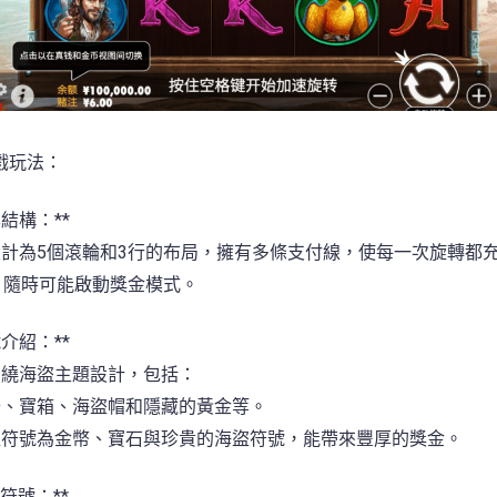
遊戲玩法：
基本結構：**
設計為5個滾輪和3行的布局，擁有多條支付線，使每一次旋轉都
，隨時可能啟動獎金模式。
符號介紹：**
圍繞海盜主題設計，包括：
船、寶箱、海盜帽和隱藏的黃金等。
價值符號為金幣、寶石與珍貴的海盜符號，能帶來豐厚的獎金。
ild符號：**