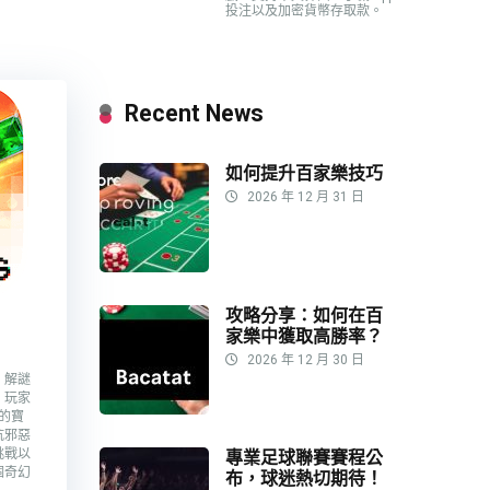
投注以及加密貨幣存取款。
Recent News
如何提升百家樂技巧
2026 年 12 月 31 日
攻略分享：如何在百
家樂中獲取高勝率？
2026 年 12 月 30 日
、解謎
。玩家
的寶
抗邪惡
挑戰以
專業足球聯賽賽程公
個奇幻
布，球迷熱切期待！