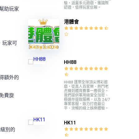
驗，涵蓋多元遊戲，獲國際
認證，值得玩家信賴。
，幫助玩家
港體會
式，玩家可
HH88
獲得額外的
HH88 匯聚全球頂尖博彩遊
戲，從真人百家樂、熱門老
虎機到體育賽事一應俱全。
或免費旋
我們提供軍用級安全加密、
極速存提款服務，以及 24/7
專業客服，致力打造最公
平、流暢的線上娛樂體驗。
HK11
與級別的