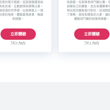
背景的電子遊戲，這款遊戲通常結
技遊戲，玩家將參與鬥雞比賽，
角色扮演、互動劇情與策略元素。
訓練自己的雞隻，並在各種賽事
個浪漫的世界裡，玩家將進入一個
他玩家的雞隻進行對抗。這項遊
詩意的場景，體驗愛情故事、解謎
了策略、競技和運氣的元素，讓
和挑戰。
體驗到鬥雞的刺激與樂趣。
立即體驗
立即體驗
T&Cs Apply
T&Cs Apply