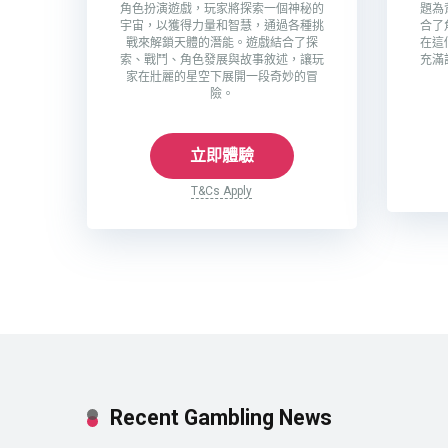
角色扮演遊戲，玩家將探索一個神秘的
題為
宇宙，以獲得力量和智慧，通過各種挑
合了
戰來解鎖天體的潛能。遊戲結合了探
在這
索、戰鬥、角色發展與故事敘述，讓玩
充滿
家在壯麗的星空下展開一段奇妙的冒
險。
立即體驗
T&Cs Apply
Recent Gambling News