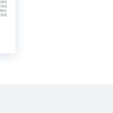
培育和
中與其
戲融合
玩家能