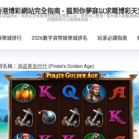
香港博彩網站完全指南 - 揾到你夢寐以求嘅博彩天
中突圍而出，呢啲先至係香港地道玩家嘅真心話。我哋用心整理，幫你揭示啲賭場網
同埋啲唔可以錯過嘅亮點。
娛樂城排行
2026數字貨幣娛樂城排名
玩家必讀指南
遊戲名稱：
海盗黄金时代
(Pirate’s Golden Age)