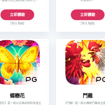
，體驗江山之美的魅力與文化。
的冒險中。
立即體驗
立即體驗
T&Cs Apply
T&Cs Apply
蝶戀花
鬥雞
戀花》是一款以古典詩詞和浪漫主
《鬥雞》是一款以傳統鬥雞為主