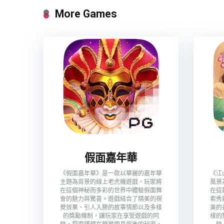
More Games
假面嘉年華
《假面嘉年華》是一款以華麗的嘉年華
《江
主題為背景的線上老虎機遊戲，玩家將
風景
在這個神秘而多彩的世界中體驗假面舞
在這
會的魅力與驚喜。遊戲結合了精美的視
索秀
覺效果、引人入勝的故事情節以及多樣
美的
的獎勵機制，讓玩家在享受遊戲的同
樣的