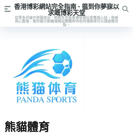
香港博彩網站完全指南 - 揾到你夢寐以
求嘅博彩天堂
從眾多評論中突圍而出，呢啲先至係香港地道玩家嘅真心話。我哋
用心整理，幫你揭示啲賭場網站嘅獨有特色同埋啲唔可以錯過嘅亮
點。
熊貓體育