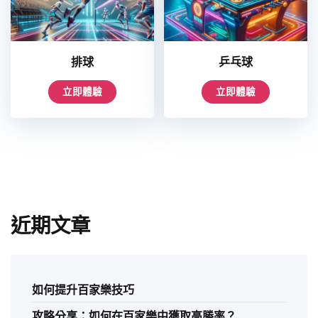
乒乓球
排球
立即體驗
立即體驗
近期文章
如何提升百家樂技巧
攻略分享：如何在百家樂中獲取高勝率？