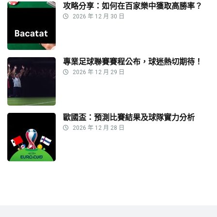
攻略分享：如何在百家樂中獲取高勝率？
2026 年 12 月 30 日
專業足球聯賽賽程公布，球迷熱切期待！
2026 年 12 月 29 日
歐國盃：預測比賽結果及球隊實力分析
2026 年 12 月 28 日