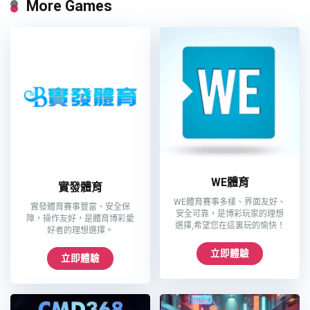
More Games
WE體育
實發體育
WE體育賽事多樣、界面友好、
實發體育賽事豐富、安全保
安全可靠，是博彩玩家的理想
障，操作友好，是體育博彩愛
選擇,希望您在這裏玩的愉快！
好者的理想選擇。
立即體驗
立即體驗