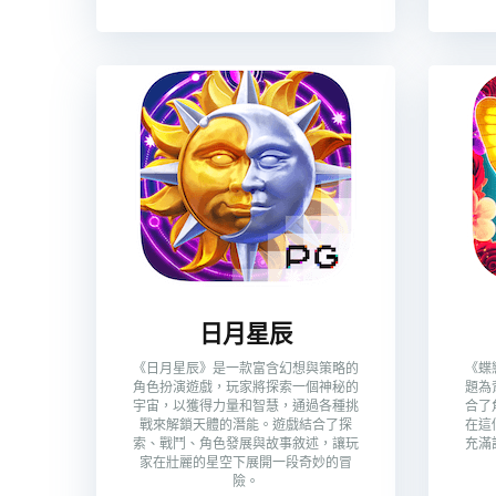
日月星辰
《日月星辰》是一款富含幻想與策略的
《蝶
角色扮演遊戲，玩家將探索一個神秘的
題為
宇宙，以獲得力量和智慧，通過各種挑
合了
戰來解鎖天體的潛能。遊戲結合了探
在這
索、戰鬥、角色發展與故事敘述，讓玩
充滿
家在壯麗的星空下展開一段奇妙的冒
險。