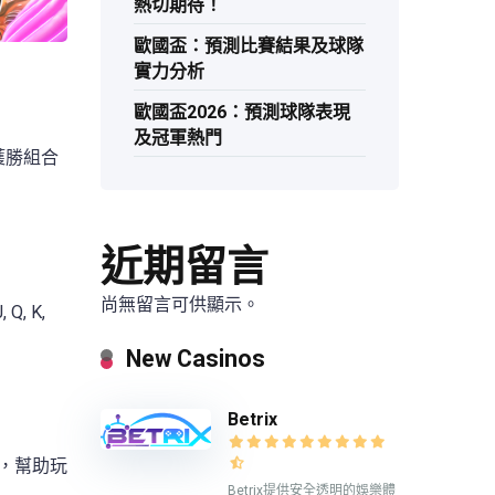
熱切期待！
歐國盃：預測比賽結果及球隊
實力分析
歐國盃2026：預測球隊表現
及冠軍熱門
獲勝組合
近期留言
尚無留言可供顯示。
, K,
New Casinos
Betrix
），幫助玩
Betrix提供安全透明的娛樂體