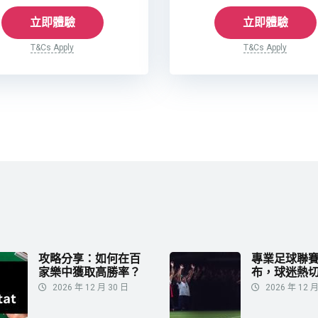
立即體驗
立即體驗
T&Cs Apply
T&Cs Apply
攻略分享：如何在百
專業足球聯
家樂中獲取高勝率？
布，球迷熱
2026 年 12 月 30 日
2026 年 12 月