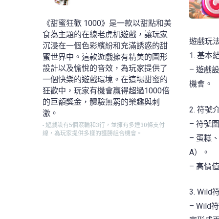
《甜蜜狂歡 1000》是一款以甜點和美
食為主題的在線老虎机遊戲，讓玩家
遊戲玩
沉浸在一個色彩繽紛和充滿誘惑的甜
1. 基本
蜜世界中。這款遊戲擁有精美的圖形
設計以及愉悅的音效，為玩家提供了
– 遊戲
一個快樂的遊戲環境。在這場甜蜜的
機會。
狂歡中，玩家有機會贏得超過1000倍
的巨額獎金，體驗無窮的樂趣與刺
2. 符號
激。
– 符號
- 遊戲設有5個滾輪和3行，並擁有多達30條支付
線，為玩家提供多樣的獲勝組合機會。
– 蛋糕
A）。
– 高
3. Wil
– Wi