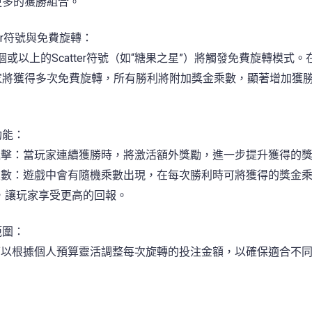
更多的獲勝組合。
atter符號與免費旋轉：
3個或以上的Scatter符號（如“糖果之星”）將觸發免費旋轉模式
家將獲得多次免費旋轉，所有勝利將附加獎金乘數，顯著增加獲
功能：
蜜連擊：當玩家連續獲勝時，將激活額外獎勵，進一步提升獲得的
金乘數：遊戲中會有隨機乘數出現，在每次勝利時可將獲得的獎金
倍，讓玩家享受更高的回報。
範圍：
家可以根據個人預算靈活調整每次旋轉的投注金額，以確保適合不
：