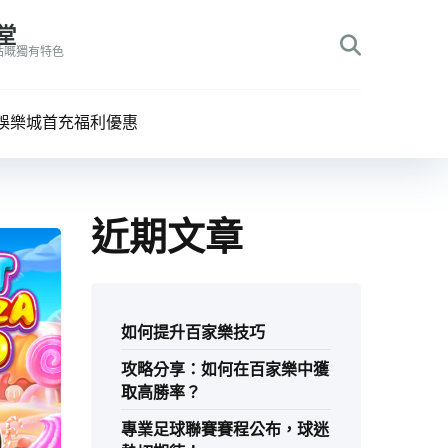
堂
站嘅獨有特色
娛樂城首充福利優惠
近期文章
如何提升百家樂技巧
攻略分享：如何在百家樂中獲
取高勝率？
專業足球聯賽賽程公布，球迷