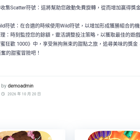
於收集Scatter符號：這將幫助您啟動免費旋轉，從而增加贏得獎
Wild符號：在合適的時候使用Wild符號，以增加形成獲勝組合的
金管理：時刻監控您的餘額，靈活調整投注策略，以獲取最佳的遊
甜蜜狂歡 1000》中，享受無拘無束的甜點之旅，追尋美味的獎金
振奮的甜蜜冒險吧！
by
demoadmin
2026 年 10 月 20 日