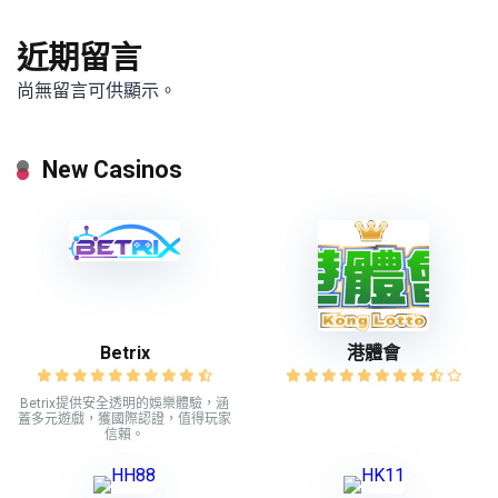
近期留言
尚無留言可供顯示。
New Casinos
Betrix
港體會
Betrix提供安全透明的娛樂體驗，涵
蓋多元遊戲，獲國際認證，值得玩家
信賴。