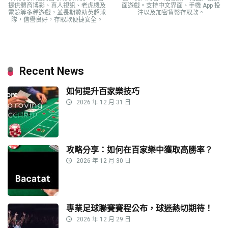
提供體育博彩、真人視訊、老虎機及
面遊戲。支持中文界面、手機 App 投
電競等多種遊戲，並長期贊助英超球
注以及加密貨幣存取款。
隊，信譽良好，存取款便捷安全。
Recent News
如何提升百家樂技巧
2026 年 12 月 31 日
攻略分享：如何在百家樂中獲取高勝率？
2026 年 12 月 30 日
專業足球聯賽賽程公布，球迷熱切期待！
2026 年 12 月 29 日