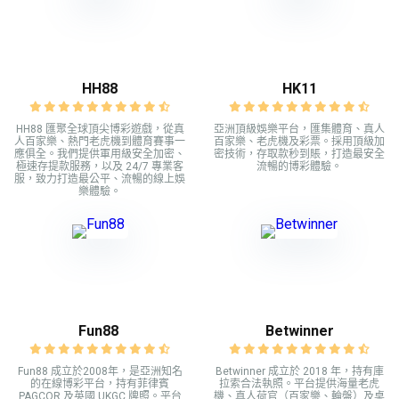
HH88
HK11
HH88 匯聚全球頂尖博彩遊戲，從真
亞洲頂級娛樂平台，匯集體育、真人
人百家樂、熱門老虎機到體育賽事一
百家樂、老虎機及彩票。採用頂級加
應俱全。我們提供軍用級安全加密、
密技術，存取款秒到賬，打造最安全
極速存提款服務，以及 24/7 專業客
流暢的博彩體驗。
服，致力打造最公平、流暢的線上娛
樂體驗。
Fun88
Betwinner
Fun88 成立於2008年，是亞洲知名
Betwinner 成立於 2018 年，持有庫
的在線博彩平台，持有菲律賓
拉索合法執照。平台提供海量老虎
PAGCOR 及英國 UKGC 牌照。平台
機、真人荷官（百家樂、輪盤）及桌