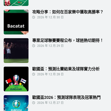
攻略分享：如何在百家樂中獲取高勝率？
2026 年 12 月 30 日
專業足球聯賽賽程公布，球迷熱切期待！
2026 年 12 月 29 日
歐國盃：預測比賽結果及球隊實力分析
2026 年 12 月 28 日
歐國盃2026：預測球隊表現及冠軍熱門
2026 年 12 月 27 日