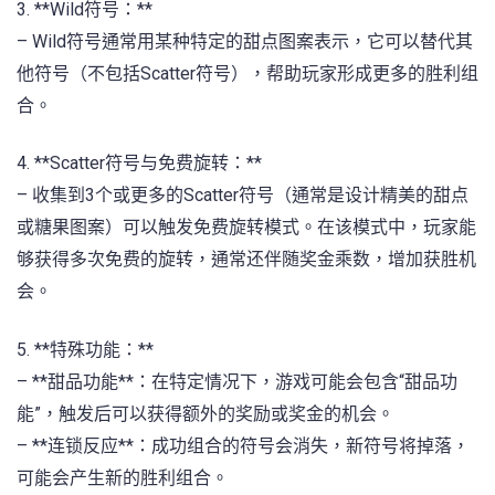
3. **Wild符号：**
– Wild符号通常用某种特定的甜点图案表示，它可以替代其
他符号（不包括Scatter符号），帮助玩家形成更多的胜利组
合。
4. **Scatter符号与免费旋转：**
– 收集到3个或更多的Scatter符号（通常是设计精美的甜点
或糖果图案）可以触发免费旋转模式。在该模式中，玩家能
够获得多次免费的旋转，通常还伴随奖金乘数，增加获胜机
会。
5. **特殊功能：**
– **甜品功能**：在特定情况下，游戏可能会包含“甜品功
能”，触发后可以获得额外的奖励或奖金的机会。
– **连锁反应**：成功组合的符号会消失，新符号将掉落，
可能会产生新的胜利组合。