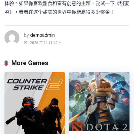
体验。如果你喜欢甜食和富有创意的主题，尝试一下《甜蜜
蜜》，看看在这个甜美的世界中你能赢得多少奖金！
by
demoadmin
2026 年 11 月 10 日
More Games