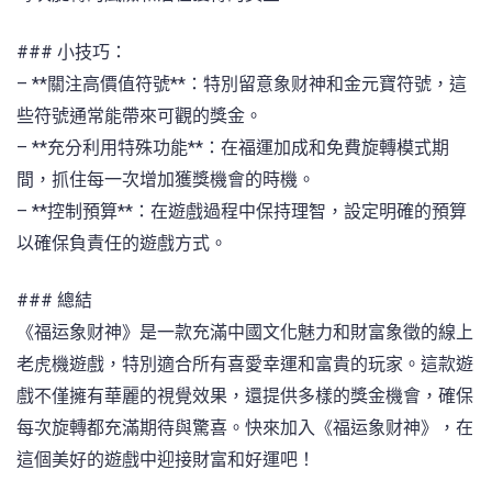
### 小技巧：
– **關注高價值符號**：特別留意象财神和金元寶符號，這
些符號通常能帶來可觀的獎金。
– **充分利用特殊功能**：在福運加成和免費旋轉模式期
間，抓住每一次增加獲獎機會的時機。
– **控制預算**：在遊戲過程中保持理智，設定明確的預算
以確保負責任的遊戲方式。
### 總結
《福运象财神》是一款充滿中國文化魅力和財富象徵的線上
老虎機遊戲，特別適合所有喜愛幸運和富貴的玩家。這款遊
戲不僅擁有華麗的視覺效果，還提供多樣的獎金機會，確保
每次旋轉都充滿期待與驚喜。快來加入《福运象财神》，在
這個美好的遊戲中迎接財富和好運吧！