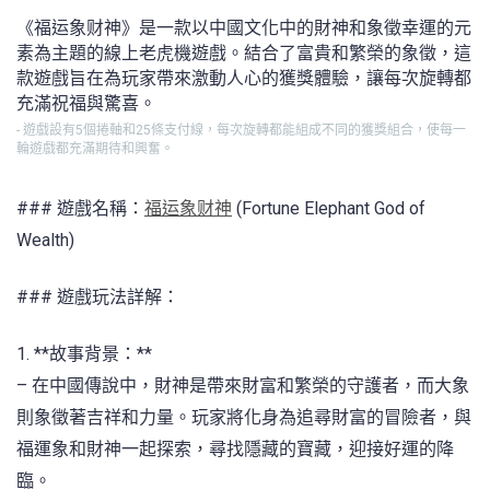
《福运象财神》是一款以中國文化中的財神和象徵幸運的元
素為主題的線上老虎機遊戲。結合了富貴和繁榮的象徵，這
款遊戲旨在為玩家帶來激動人心的獲獎體驗，讓每次旋轉都
充滿祝福與驚喜。
- 遊戲設有5個捲軸和25條支付線，每次旋轉都能組成不同的獲獎組合，使每一
輪遊戲都充滿期待和興奮。
### 遊戲名稱：
福运象财神
(Fortune Elephant God of
Wealth)
### 遊戲玩法詳解：
1. **故事背景：**
– 在中國傳說中，財神是帶來財富和繁榮的守護者，而大象
則象徵著吉祥和力量。玩家將化身為追尋財富的冒險者，與
福運象和財神一起探索，尋找隱藏的寶藏，迎接好運的降
臨。