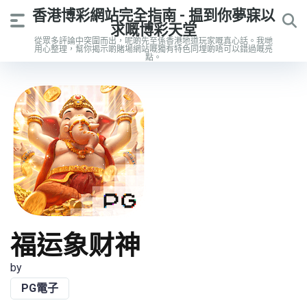
香港博彩網站完全指南 - 揾到你夢寐以
求嘅博彩天堂
從眾多評論中突圍而出，呢啲先至係香港地道玩家嘅真心話。我哋
用心整理，幫你揭示啲賭場網站嘅獨有特色同埋啲唔可以錯過嘅亮
點。
福运象财神
by
PG電子