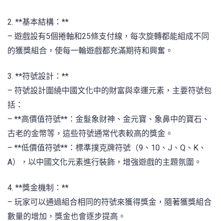
2. **基本結構：**
– 遊戲設有5個捲軸和25條支付線，每次旋轉都能組成不同
的獲獎組合，使每一輪遊戲都充滿期待和興奮。
3. **符號設計：**
– 符號設計圍繞中國文化中的財富與幸運元素，主要符號包
括：
– **高價值符號**：金髮象财神、金元寶、象鼻中的寶石、
古老的金幣等，這些符號通常代表較高的獎金。
– **低價值符號**：標準撲克牌符號（9、10、J、Q、K、
A），以中國文化元素進行裝飾，增強遊戲的主題氛圍。
4. **獎金機制：**
– 玩家可以通過組合相同的符號來獲得獎金，隨著獲獎組合
數量的增加，獎金也會逐步提高。