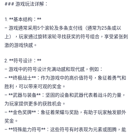
### 游戏玩法详解：
1. **基本结构：**
– 游戏通常采用5个滚轮及多条支付线（通常为25条或以
上），玩家通过旋转滚轮寻找获奖的符号组合，享受紧张刺
激的游戏快感。
2. **符号设计：**
– 游戏中的符号设计充满动感和现代感，例如：
– **终极战士**：作为游戏中的高价值符号，象征着勇气和
胜利，可以带来可观的奖金。
– **武器与装备**：坚固的设备和武器代表着战斗的力量，
为玩家提供更多的获胜机会。
– **金色奖牌**：象征着荣耀与奖励，有助于玩家触发额外
奖金。
– **特殊能力符号**：这些符号有时表现为元素或图腾，能