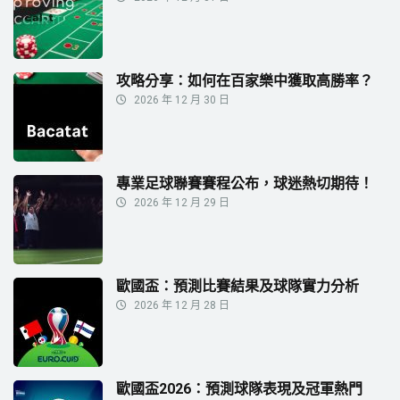
攻略分享：如何在百家樂中獲取高勝率？
2026 年 12 月 30 日
專業足球聯賽賽程公布，球迷熱切期待！
2026 年 12 月 29 日
歐國盃：預測比賽結果及球隊實力分析
2026 年 12 月 28 日
歐國盃2026：預測球隊表現及冠軍熱門