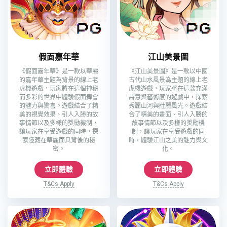
假面嘉年華
江山美景圖
《假面嘉年華》是一款以華麗
《江山美景圖》是一款以中國
的嘉年華主題為背景的線上老
古代山水風景為主題的線上老
虎機遊戲，玩家將在這個神秘
虎機遊戲，玩家將在這款充滿
而多彩的世界中體驗假面舞會
詩意與藝術感的遊戲中，探索
的魅力與驚喜。遊戲結合了精
秀麗山河與壯麗風光。遊戲結
美的視覺效果、引人入勝的故
合了精美的畫面、引人入勝的
事情節以及多樣的獎勵機制，
故事情節以及多樣的獎勵機
讓玩家在享受遊戲的同時，探
制，讓玩家在享受遊戲的同
索隱藏在華麗面具背後的秘
時，體驗江山之美的魅力與文
密。
化。
立即體驗
立即體驗
T&Cs Apply
T&Cs Apply