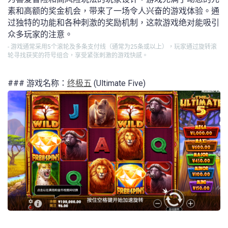
素和高额的奖金机会，带来了一场令人兴奋的游戏体验。通
过独特的功能和各种刺激的奖励机制，这款游戏绝对能吸引
众多玩家的注意。
- 游戏通常采用5个滚轮及多条支付线（通常为25条或以上），玩家通过旋转滚
轮寻找获奖的符号组合，享受紧张刺激的游戏快感。
### 游戏名称：
终极五
(Ultimate Five)