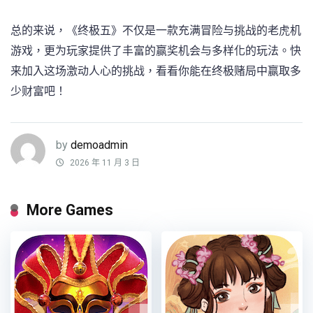
总的来说，《终极五》不仅是一款充满冒险与挑战的老虎机
游戏，更为玩家提供了丰富的赢奖机会与多样化的玩法。快
来加入这场激动人心的挑战，看看你能在终极赌局中赢取多
少财富吧！
by
demoadmin
2026 年 11 月 3 日
More Games