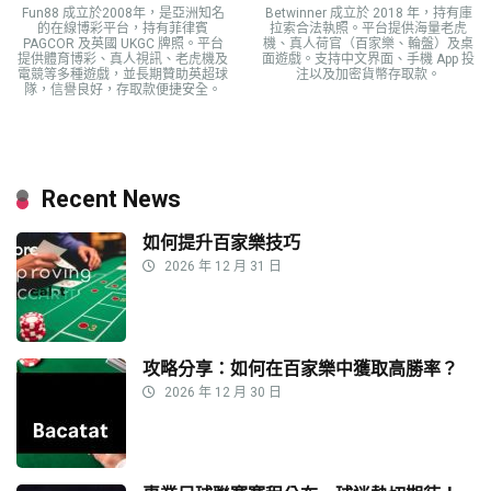
Fun88 成立於2008年，是亞洲知名
Betwinner 成立於 2018 年，持有庫
的在線博彩平台，持有菲律賓
拉索合法執照。平台提供海量老虎
PAGCOR 及英國 UKGC 牌照。平台
機、真人荷官（百家樂、輪盤）及桌
提供體育博彩、真人視訊、老虎機及
面遊戲。支持中文界面、手機 App 投
電競等多種遊戲，並長期贊助英超球
注以及加密貨幣存取款。
隊，信譽良好，存取款便捷安全。
Recent News
如何提升百家樂技巧
2026 年 12 月 31 日
攻略分享：如何在百家樂中獲取高勝率？
2026 年 12 月 30 日