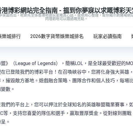
香港博彩網站完全指南 - 揾到你夢寐以求嘅博彩天
中突圍而出，呢啲先至係香港地道玩家嘅真心話。我哋用心整理，幫你揭示啲賭場網
同埋啲唔可以錯過嘅亮點。
娛樂城排行
2026數字貨幣娛樂城排名
玩家必讀指南
盟》（League of Legends），簡稱LOL，是全球最受歡迎的M
現在已登陸我們的博彩平台！在召喚峽谷中，您將化身強大英雄
作，摧毀敵方基地。遊戲融合策略、團隊合作和個人技巧，每場
和變數。
在我們的平台上，您可以押注於全球知名的英雄聯盟職業賽事，如
LEC等，支持您喜愛的隊伍和選手，贏取豐厚獎金。從對線到團戰
紛呈。