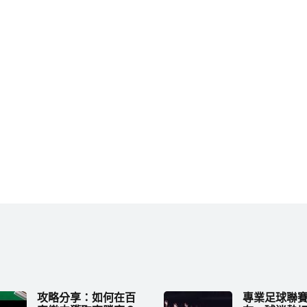
攻略分享：如何在百
專業足球聯