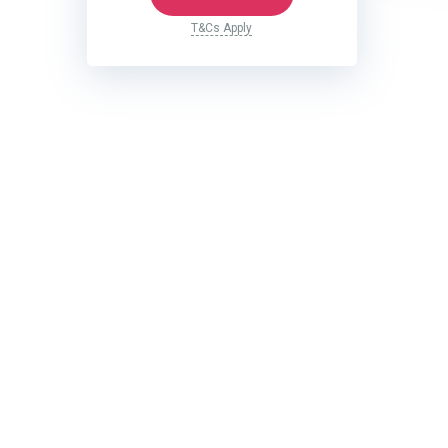
T&Cs Apply