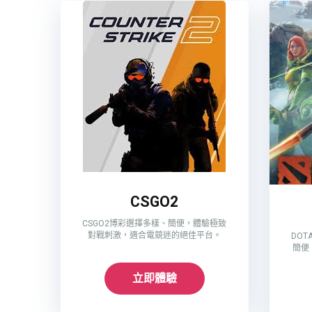
CSGO2
CSGO2博彩選擇多樣、簡便，體驗極致
對戰刺激，適合電競迷的絕佳平台。
DO
簡便
立即體驗