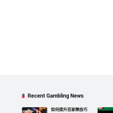
Recent Gambling News
如何提升百家樂技巧