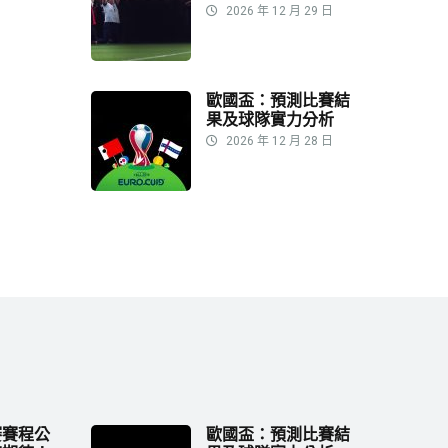
2026 年 12 月 29 日
歐國盃：預測比賽結
果及球隊實力分析
2026 年 12 月 28 日
賽賽程公
歐國盃：預測比賽結