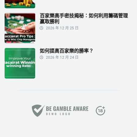
百家樂高手密技揭秘：如何利用籌碼管理
贏取勝利
2026 年 12 月 25 日
如何提高百家樂的勝率？
2026 年 12 月 24 日