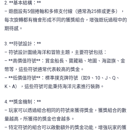
2. **基本結構：**
– 遊戲設有5個捲軸和多條支付線（通常為25條或更多），
每次旋轉都有機會形成不同的獲獎組合，增強遊玩過程中的
期待感。
3. **符號設計：**
– 符號設計圍繞海洋和冒險主題，主要符號包括：
– **高價值符號**：賞金船長、寶藏箱、地圖、海盜旗、金
幣等，這些符號通常代表較高的獎金。
– **低價值符號**：標準撲克牌符號（如9、10、J、Q、
K、A），這些符號可能秉持海洋元素進行裝飾。
4. **獎金機制：**
– 玩家可以透過組合相同的符號來獲得獎金，獲獎組合的數
量越高，所獲得的獎金也會越多。
– 特定符號的組合可以啟動額外的獎金功能，增強玩家的獲