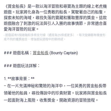
《賞金船長》是一款以海洋冒險和尋寶為主題的線上老虎機
遊戲。玩家將化身為一位勇敢的船長，駕駛著自己的船隻，
探索未知的海域，尋找失落的寶藏和獲取豐厚的獎金。這款
遊戲融合了刺激的玩法與引人入勝的故事情節，非常適合喜
愛海洋冒險的玩家。
- 遊戲設有5個捲軸和多條支付線（通常為25條或更多），每次旋轉都有機會形
成不同的獲獎組合，增強遊玩過程中的期待感。
### 遊戲名稱：
賞金船長
(Bounty Captain)
### 遊戲玩法詳解：
1. **故事背景：**
– 在一片充滿神秘和驚險的海洋中，一位英勇的賞金船長帶
領著他的船員，尋找傳說中的珍貴財寶。玩家將與賞金船長
一起面對海上風險，收集獎金，開啟資源的冒險旅程。