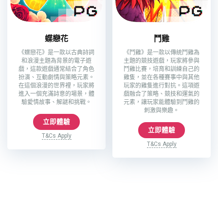
蝶戀花
鬥雞
《蝶戀花》是一款以古典詩詞
《鬥雞》是一款以傳統鬥雞為
和浪漫主題為背景的電子遊
主題的競技遊戲，玩家將參與
戲，這款遊戲通常結合了角色
鬥雞比賽，培育和訓練自己的
扮演、互動劇情與策略元素。
雞隻，並在各種賽事中與其他
在這個浪漫的世界裡，玩家將
玩家的雞隻進行對抗。這項遊
進入一個充滿詩意的場景，體
戲融合了策略、競技和運氣的
驗愛情故事、解謎和挑戰。
元素，讓玩家能體驗到鬥雞的
刺激與樂趣。
立即體驗
立即體驗
T&Cs Apply
T&Cs Apply