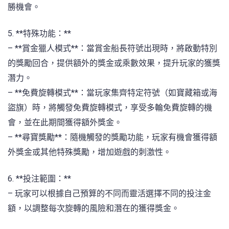
勝機會。
5. **特殊功能：**
– **賞金獵人模式**：當賞金船長符號出現時，將啟動特別
的獎勵回合，提供額外的獎金或乘數效果，提升玩家的獲獎
潛力。
– **免費旋轉模式**：當玩家集齊特定符號（如寶藏箱或海
盜旗）時，將觸發免費旋轉模式，享受多輪免費旋轉的機
會，並在此期間獲得額外獎金。
– **尋寶獎勵**：隨機觸發的獎勵功能，玩家有機會獲得額
外獎金或其他特殊獎勵，增加遊戲的刺激性。
6. **投注範圍：**
– 玩家可以根據自己預算的不同而靈活選擇不同的投注金
額，以調整每次旋轉的風險和潛在的獲得獎金。