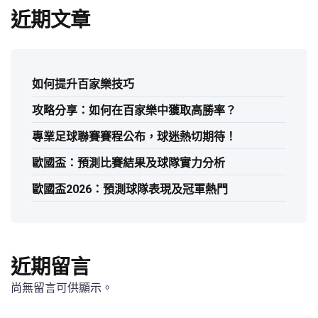
近期文章
如何提升百家樂技巧
攻略分享：如何在百家樂中獲取高勝率？
專業足球聯賽賽程公布，球迷熱切期待！
歐國盃：預測比賽結果及球隊實力分析
歐國盃2026：預測球隊表現及冠軍熱門
近期留言
尚無留言可供顯示。