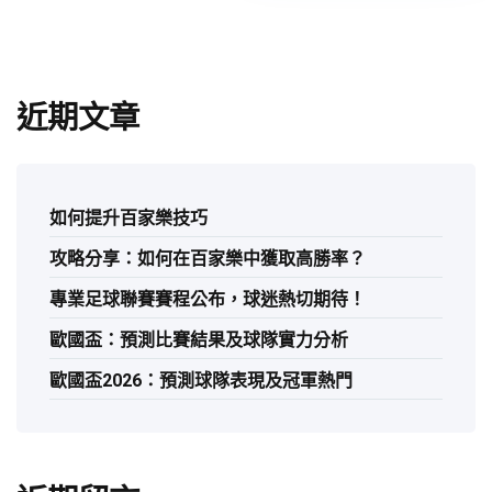
近期文章
如何提升百家樂技巧
攻略分享：如何在百家樂中獲取高勝率？
專業足球聯賽賽程公布，球迷熱切期待！
歐國盃：預測比賽結果及球隊實力分析
歐國盃2026：預測球隊表現及冠軍熱門