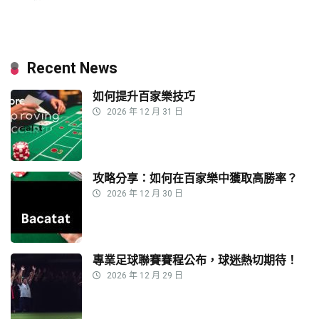
Recent News
如何提升百家樂技巧
2026 年 12 月 31 日
攻略分享：如何在百家樂中獲取高勝率？
2026 年 12 月 30 日
專業足球聯賽賽程公布，球迷熱切期待！
2026 年 12 月 29 日