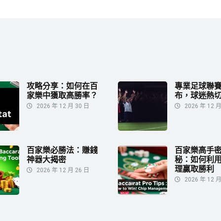
攻略分享：如何在百
專業足球聯
家樂中獲取高勝率？
布，球迷熱
2026 年 12 月 30 日
2026 年 12 月
百家樂必勝法：賺錢
百家樂高手
神器大揭密
秘：如何利
理贏取勝利
2026 年 12 月 26 日
2026 年 12 月