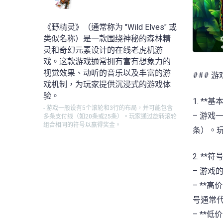
《野精灵》（通常称为 "Wild Elves" 或
类似名称）是一款围绕神秘的森林精
灵和奇幻元素设计的在线老虎机游
戏。这款游戏通常拥有富有想象力的
视觉效果、动听的音乐以及丰富的游
### 
戏机制，为玩家提供沉浸式的游戏体
验。
1. **
- 游戏一般设有5个滚轮和3行的布局，并可能包含
– 游戏
多条支付线（如20条或25条）。玩家通过旋转滚轮
组合相同的符号以赢得奖金。
条）。
2. **
– 游
– **
号通常
– **