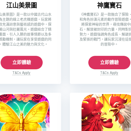
江山美景圖
神鷹寶石
山美景圖》是一款以中國古代山水
《神鷹寶石》是一款融合了探險
為主題的線上老虎機遊戲，玩家將
和角色扮演元素的動作冒險遊戲
款充滿詩意與藝術感的遊戲中，探
將探索神秘的世界，尋找傳說中
麗山河與壯麗風光。遊戲結合了精
石，解放被封印的力量，同時對
畫面、引人入勝的故事情節以及多
勢力。遊戲強調角色成長、解謎
獎勵機制，讓玩家在享受遊戲的同
及緊張的戰鬥，讓玩家沉浸在這
，體驗江山之美的魅力與文化。
的冒險中。
立即體驗
立即體驗
T&Cs Apply
T&Cs Apply