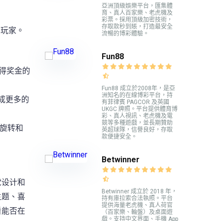
亞洲頂級娛樂平台，匯集體
育、真人百家樂、老虎機及
彩票。採用頂級加密技術，
存取款秒到賬，打造最安全
的玩家。
流暢的博彩體驗。
Fun88
赢得奖金的
Fun88 成立於2008年，是亞
洲知名的在線博彩平台，持
形成更多的
有菲律賓 PAGCOR 及英國
UKGC 牌照。平台提供體育博
彩、真人視訊、老虎機及電
競等多種遊戲，並長期贊助
费旋转和
英超球隊，信譽良好，存取
款便捷安全。
Betwinner
觉设计和
Betwinner 成立於 2018 年，
主题、喜
持有庫拉索合法執照。平台
提供海量老虎機、真人荷官
看能否在
（百家樂、輪盤）及桌面遊
戲。支持中文界面、手機 App