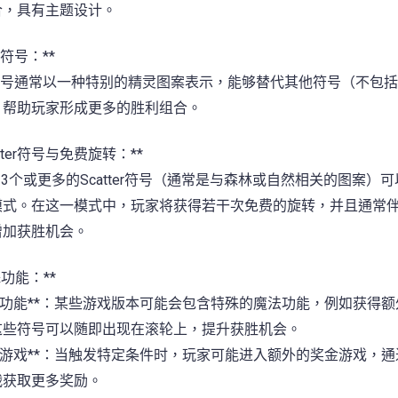
合，具有主题设计。
ild符号：**
ld符号通常以一种特别的精灵图案表示，能够替代其他符号（不包括Sca
，帮助玩家形成更多的胜利组合。
catter符号与免费旋转：**
到3个或更多的Scatter符号（通常是与森林或自然相关的图案）
模式。在这一模式中，玩家将获得若干次免费的旋转，并且通常
增加获胜机会。
特殊功能：**
魔法功能**：某些游戏版本可能会包含特殊的魔法功能，例如获得额外
这些符号可以随即出现在滚轮上，提升获胜机会。
奖金游戏**：当触发特定条件时，玩家可能进入额外的奖金游戏，
战获取更多奖励。