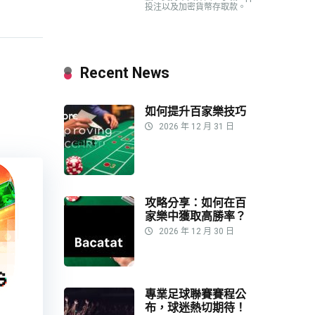
投注以及加密貨幣存取款。
Recent News
如何提升百家樂技巧
2026 年 12 月 31 日
攻略分享：如何在百
家樂中獲取高勝率？
2026 年 12 月 30 日
專業足球聯賽賽程公
布，球迷熱切期待！