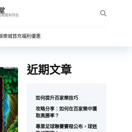
堂
站嘅獨有特色
娛樂城首充福利優惠
近期文章
如何提升百家樂技巧
攻略分享：如何在百家樂中獲
取高勝率？
專業足球聯賽賽程公布，球迷