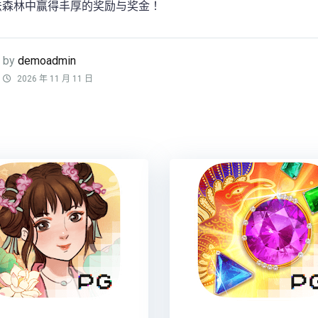
法森林中赢得丰厚的奖励与奖金！
by
demoadmin
2026 年 11 月 11 日