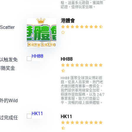
驗，涵蓋多元遊戲，獲國際
認證，值得玩家信賴。
港體會
tter
HH88
可以触发免
伴随奖金
HH88 匯聚全球頂尖博彩遊
戲，從真人百家樂、熱門老
虎機到體育賽事一應俱全。
我們提供軍用級安全加密、
極速存提款服務，以及 24/7
專業客服，致力打造最公
的Wild
平、流暢的線上娛樂體驗。
HK11
通过完成任