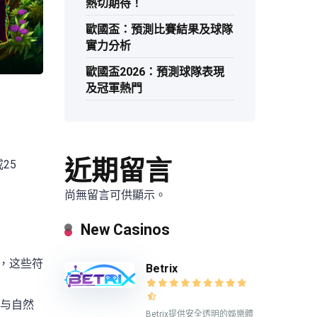
熱切期待！
歐國盃：預測比賽結果及球隊
實力分析
歐國盃2026：預測球隊表現
及冠軍熱門
近期留言
25
尚無留言可供顯示。
New Casinos
等，这些符
Betrix
能与自然
Betrix提供安全透明的娛樂體