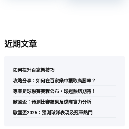
近期文章
如何提升百家樂技巧
攻略分享：如何在百家樂中獲取高勝率？
專業足球聯賽賽程公布，球迷熱切期待！
歐國盃：預測比賽結果及球隊實力分析
歐國盃2026：預測球隊表現及冠軍熱門