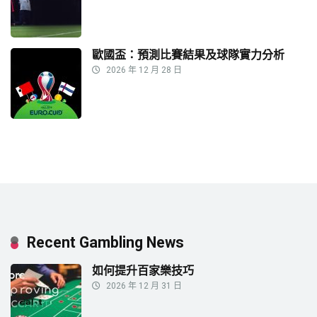
歐國盃：預測比賽結果及球隊實力分析
2026 年 12 月 28 日
Recent Gambling News
如何提升百家樂技巧
2026 年 12 月 31 日