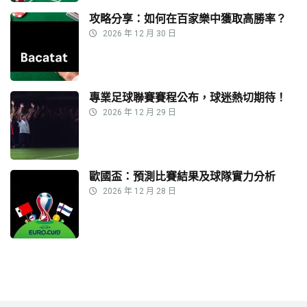
攻略分享：如何在百家樂中獲取高勝率？
2026 年 12 月 30 日
專業足球聯賽賽程公布，球迷熱切期待！
2026 年 12 月 29 日
歐國盃：預測比賽結果及球隊實力分析
2026 年 12 月 28 日