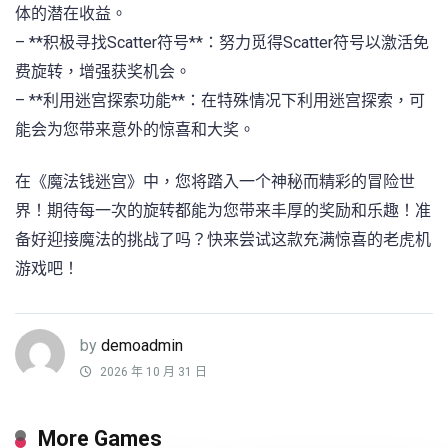
体的潜在收益。
– **积极寻找Scatter符号**：努力觅得Scatter符号以激活免
费旋转，增强获奖机会。
– **利用迷宫探索功能**：在特殊情况下利用迷宫探索，可
能会为您带来意外的惊喜和大奖。
在《魔法钱迷宫》中，您将踏入一个神秘而精彩的冒险世
界！期待每一次的旋转都能为您带来丰厚的奖励和乐趣！准
备好迎接魔法的挑战了吗？快来尝试这款充满惊喜的老虎机
游戏吧！
by
demoadmin
2026 年 10 月 31 日
More Games