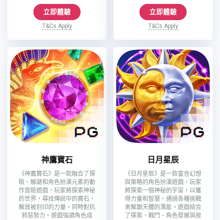
立即體驗
立即體驗
T&Cs Apply
T&Cs Apply
神鷹寶石
日月星辰
《神鷹寶石》是一款融合了探
《日月星辰》是一款富含幻想
險、解謎和角色扮演元素的動
與策略的角色扮演遊戲，玩家
作冒險遊戲。玩家將探索神秘
將探索一個神秘的宇宙，以獲
的世界，尋找傳說中的寶石，
得力量和智慧，通過各種挑戰
解放被封印的力量，同時對抗
來解鎖天體的潛能。遊戲結合
邪惡勢力。遊戲強調角色成
了探索、戰鬥、角色發展與故