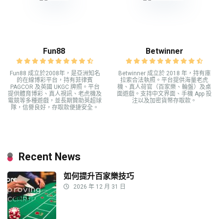
Fun88
Betwinner
Fun88 成立於2008年，是亞洲知名
Betwinner 成立於 2018 年，持有庫
的在線博彩平台，持有菲律賓
拉索合法執照。平台提供海量老虎
PAGCOR 及英國 UKGC 牌照。平台
機、真人荷官（百家樂、輪盤）及桌
提供體育博彩、真人視訊、老虎機及
面遊戲。支持中文界面、手機 App 投
電競等多種遊戲，並長期贊助英超球
注以及加密貨幣存取款。
隊，信譽良好，存取款便捷安全。
Recent News
如何提升百家樂技巧
2026 年 12 月 31 日