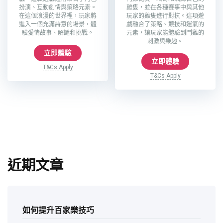
扮演、互動劇情與策略元素。
雞隻，並在各種賽事中與其他
在這個浪漫的世界裡，玩家將
玩家的雞隻進行對抗。這項遊
進入一個充滿詩意的場景，體
戲融合了策略、競技和運氣的
驗愛情故事、解謎和挑戰。
元素，讓玩家能體驗到鬥雞的
刺激與樂趣。
立即體驗
立即體驗
T&Cs Apply
T&Cs Apply
近期文章
如何提升百家樂技巧