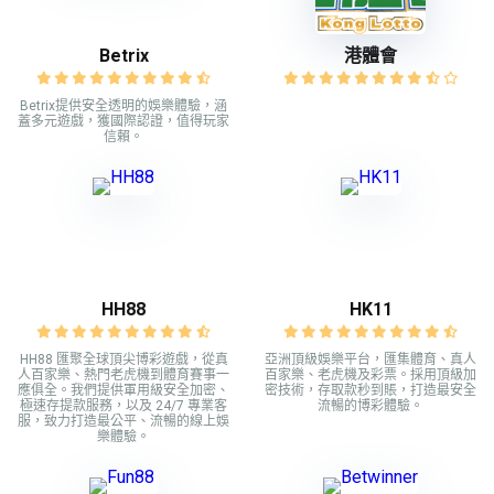
Betrix
港體會
Betrix提供安全透明的娛樂體驗，涵
蓋多元遊戲，獲國際認證，值得玩家
信賴。
HH88
HK11
HH88 匯聚全球頂尖博彩遊戲，從真
亞洲頂級娛樂平台，匯集體育、真人
人百家樂、熱門老虎機到體育賽事一
百家樂、老虎機及彩票。採用頂級加
應俱全。我們提供軍用級安全加密、
密技術，存取款秒到賬，打造最安全
極速存提款服務，以及 24/7 專業客
流暢的博彩體驗。
服，致力打造最公平、流暢的線上娛
樂體驗。