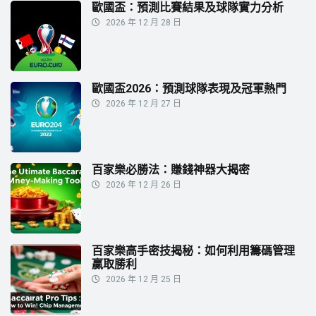
歐國盃：預測比賽結果及球隊實力分析
2026 年 12 月 28 日
歐國盃2026：預測球隊表現及冠軍熱門
2026 年 12 月 27 日
百家樂必勝法：賺錢神器大揭密
2026 年 12 月 26 日
百家樂高手密技揭秘：如何利用籌碼管理
贏取勝利
2026 年 12 月 25 日