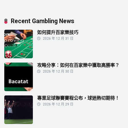
Recent Gambling News
如何提升百家樂技巧
2026 年 12 月 31 日
攻略分享：如何在百家樂中獲取高勝率？
2026 年 12 月 30 日
專業足球聯賽賽程公布，球迷熱切期待！
2026 年 12 月 29 日