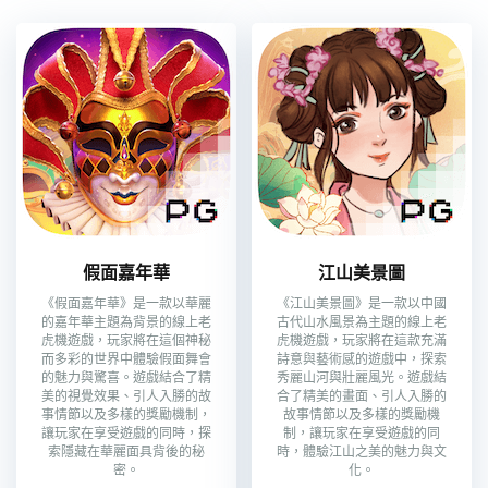
假面嘉年華
江山美景圖
《假面嘉年華》是一款以華麗
《江山美景圖》是一款以中國
的嘉年華主題為背景的線上老
古代山水風景為主題的線上老
虎機遊戲，玩家將在這個神秘
虎機遊戲，玩家將在這款充滿
而多彩的世界中體驗假面舞會
詩意與藝術感的遊戲中，探索
的魅力與驚喜。遊戲結合了精
秀麗山河與壯麗風光。遊戲結
美的視覺效果、引人入勝的故
合了精美的畫面、引人入勝的
事情節以及多樣的獎勵機制，
故事情節以及多樣的獎勵機
讓玩家在享受遊戲的同時，探
制，讓玩家在享受遊戲的同
索隱藏在華麗面具背後的秘
時，體驗江山之美的魅力與文
密。
化。