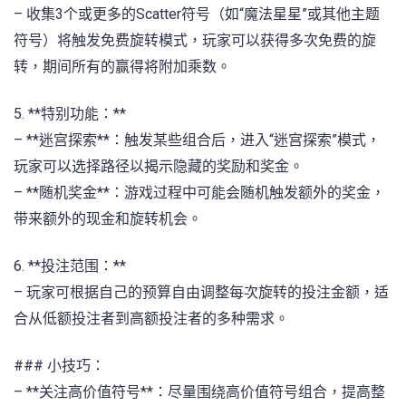
– 收集3个或更多的Scatter符号（如“魔法星星”或其他主题
符号）将触发免费旋转模式，玩家可以获得多次免费的旋
转，期间所有的赢得将附加乘数。
5. **特别功能：**
– **迷宫探索**：触发某些组合后，进入“迷宫探索”模式，
玩家可以选择路径以揭示隐藏的奖励和奖金。
– **随机奖金**：游戏过程中可能会随机触发额外的奖金，
带来额外的现金和旋转机会。
6. **投注范围：**
– 玩家可根据自己的预算自由调整每次旋转的投注金额，适
合从低额投注者到高额投注者的多种需求。
### 小技巧：
– **关注高价值符号**：尽量围绕高价值符号组合，提高整