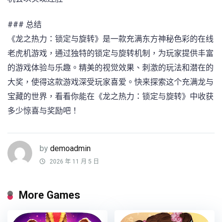
### 总结
《龙之热力：锁定与旋转》是一款充满东方神秘色彩的在线
老虎机游戏，通过独特的锁定与旋转机制，为玩家提供丰富
的游戏体验与乐趣。精美的视觉效果、刺激的玩法和潜在的
大奖，使得这款游戏深受玩家喜爱。快来探索这个充满龙与
宝藏的世界，看看你能在《龙之热力：锁定与旋转》中收获
多少惊喜与奖励吧！
by
demoadmin
2026 年 11 月 5 日
More Games