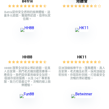
Betrix
港體會
Betrix提供安全透明的娛樂體驗，涵
蓋多元遊戲，獲國際認證，值得玩家
信賴。
HH88
HK11
HH88 匯聚全球頂尖博彩遊戲，從真
亞洲頂級娛樂平台，匯集體育、真人
人百家樂、熱門老虎機到體育賽事一
百家樂、老虎機及彩票。採用頂級加
應俱全。我們提供軍用級安全加密、
密技術，存取款秒到賬，打造最安全
極速存提款服務，以及 24/7 專業客
流暢的博彩體驗。
服，致力打造最公平、流暢的線上娛
樂體驗。