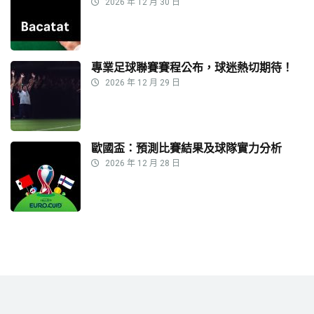
2026 年 12 月 30 日
專業足球聯賽賽程公布，球迷熱切期待！
2026 年 12 月 29 日
歐國盃：預測比賽結果及球隊實力分析
2026 年 12 月 28 日