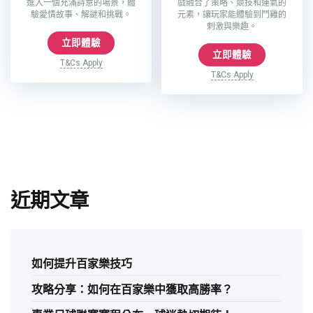
進入一個充滿詩意的場景，體
戲融合了策略、競技和運氣的
驗愛情故事、解謎和挑戰。
元素，讓玩家能體驗到鬥雞的
刺激與樂趣。
立即體驗
立即體驗
T&Cs Apply
T&Cs Apply
近期文章
如何提升百家樂技巧
攻略分享：如何在百家樂中獲取高勝率？