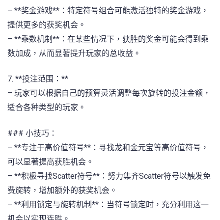
– **奖金游戏**：特定符号组合可能激活独特的奖金游戏，
提供更多的获奖机会。
– **乘数机制**：在某些情况下，获胜的奖金可能会得到乘
数加成，从而显著提升玩家的总收益。
7. **投注范围：**
– 玩家可以根据自己的预算灵活调整每次旋转的投注金额，
适合各种类型的玩家。
### 小技巧：
– **专注于高价值符号**：寻找龙和金元宝等高价值符号，
可以显著提高获胜机会。
– **积极寻找Scatter符号**：努力集齐Scatter符号以触发免
费旋转，增加额外的获奖机会。
– **利用锁定与旋转机制**：当符号锁定时，充分利用这一
机会以实现连胜。