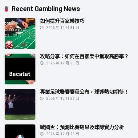
Recent Gambling News
如何提升百家樂技巧
2026 年 12 月 31 日
攻略分享：如何在百家樂中獲取高勝率？
2026 年 12 月 30 日
專業足球聯賽賽程公布，球迷熱切期待！
2026 年 12 月 29 日
歐國盃：預測比賽結果及球隊實力分析
2026 年 12 月 28 日