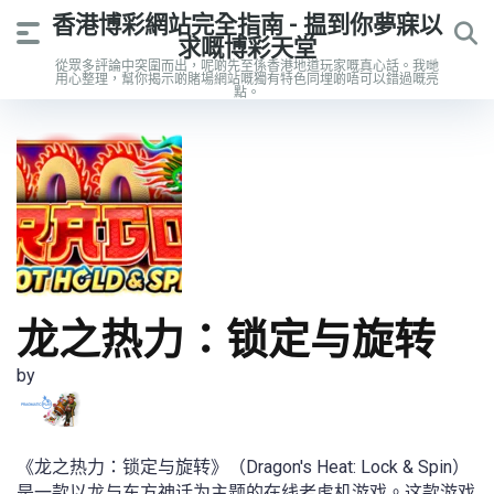
香港博彩網站完全指南 - 揾到你夢寐以
求嘅博彩天堂
從眾多評論中突圍而出，呢啲先至係香港地道玩家嘅真心話。我哋
用心整理，幫你揭示啲賭場網站嘅獨有特色同埋啲唔可以錯過嘅亮
點。
龙之热力：锁定与旋转
by
《龙之热力：锁定与旋转》（Dragon's Heat: Lock & Spin）
是一款以龙与东方神话为主题的在线老虎机游戏。这款游戏