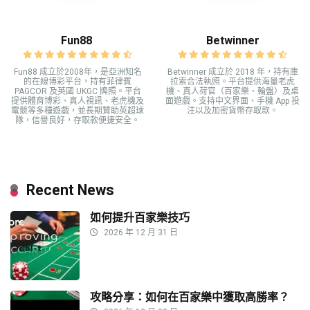
Fun88
Betwinner
Fun88 成立於2008年，是亞洲知名
Betwinner 成立於 2018 年，持有庫
的在線博彩平台，持有菲律賓
拉索合法執照。平台提供海量老虎
PAGCOR 及英國 UKGC 牌照。平台
機、真人荷官（百家樂、輪盤）及桌
提供體育博彩、真人視訊、老虎機及
面遊戲。支持中文界面、手機 App 投
電競等多種遊戲，並長期贊助英超球
注以及加密貨幣存取款。
隊，信譽良好，存取款便捷安全。
Recent News
如何提升百家樂技巧
2026 年 12 月 31 日
攻略分享：如何在百家樂中獲取高勝率？