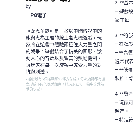
2. **
by
– 遊戲
PG電子
家在每
《龙虎争霸》是一款以中國傳說中的
3. **
龍與虎為主題的線上老虎機遊戲，玩
– 符號
家將在遊戲中體驗兩種強大力量之間
的競爭。遊戲結合了精美的圖形、激
– **
動人心的音效以及豐富的獎勵機制，
通常代
讓玩家在每一次旋轉中感受力量的對
– **
抗與刺激。
裝飾，
- 遊戲設有5個捲軸和25條支付線。每次旋轉都有機
會形成不同的獲獎組合，讓玩家在每一輪中享受競
爭的快感。
4. **
– 玩
越高。
– 特