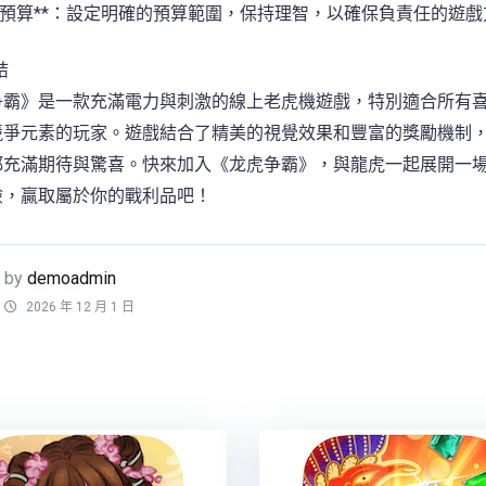
控制預算**：設定明確的預算範圍，保持理智，以確保負責任的遊
結
争霸》是一款充滿電力與刺激的線上老虎機遊戲，特別適合所有
競爭元素的玩家。遊戲結合了精美的視覺效果和豐富的獎勵機制
都充滿期待與驚喜。快來加入《龙虎争霸》，與龍虎一起展開一
險，贏取屬於你的戰利品吧！
by
demoadmin
2026 年 12 月 1 日