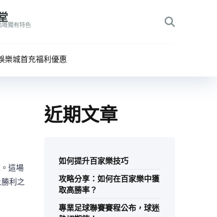
堂
站嘅獨有特色
娛樂城首充福利優惠
近期文章
如何提升百家樂技巧
猛。這場
攻略分享：如何在百家樂中獲
上勝利之
取高勝率？
專業足球聯賽賽程公布，球迷