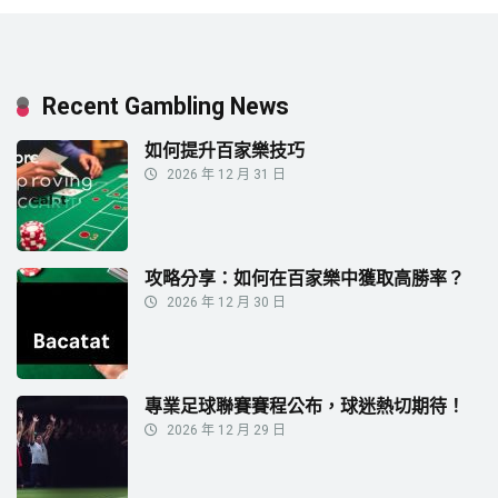
Recent Gambling News
如何提升百家樂技巧
2026 年 12 月 31 日
攻略分享：如何在百家樂中獲取高勝率？
2026 年 12 月 30 日
專業足球聯賽賽程公布，球迷熱切期待！
2026 年 12 月 29 日