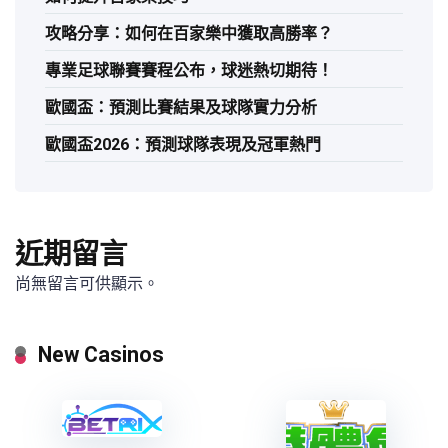
攻略分享：如何在百家樂中獲取高勝率？
專業足球聯賽賽程公布，球迷熱切期待！
歐國盃：預測比賽結果及球隊實力分析
歐國盃2026：預測球隊表現及冠軍熱門
近期留言
尚無留言可供顯示。
New Casinos