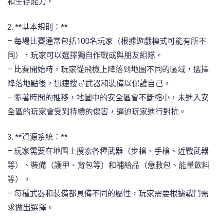
和生存能力。
2. **基本規則：**
– 每場比賽通常包括100名玩家（根據遊戲模式可能有所不
同），玩家可以選擇獨自作戰或與朋友組隊。
– 比賽開始時，玩家從飛機上降落到地圖不同的區域，選擇
降落地點後，迅速搜尋武器和裝備以保護自己。
– 隨著時間的推移，地圖中的安全區會不斷縮小，未進入安
全區的玩家會受到持續的傷害，逼迫玩家進行對抗。
3. **資源系統：**
– 玩家需要在地圖上搜索各種武器（步槍、手槍、近戰武器
等）、裝備（護甲、背包等）和補給品（急救包、能量飲料
等）。
– 每種武器和裝備都具備不同的屬性，玩家需要根據戰鬥需
求做出選擇。