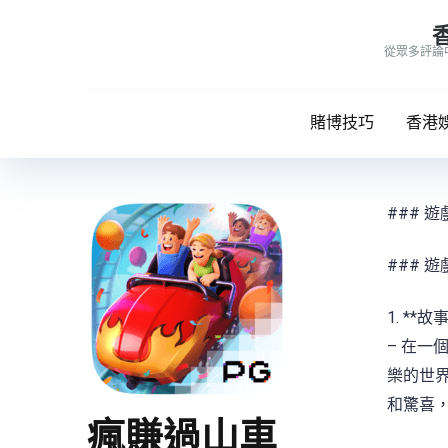
從眾多評論
賭博技巧
香港
### 
### 
1. **
– 在
樂的世
和驚喜
瘋賺過山車