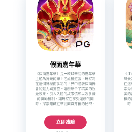
假面嘉年華
《假面嘉年華》是一款以華麗的嘉年華
《江
主題為背景的線上老虎機遊戲，玩家將
風景
在這個神秘而多彩的世界中體驗假面舞
在這
會的魅力與驚喜。遊戲結合了精美的視
索秀
覺效果、引人入勝的故事情節以及多樣
美的
的獎勵機制，讓玩家在享受遊戲的同
樣的
時，探索隱藏在華麗面具背後的秘密。
時
立即體驗