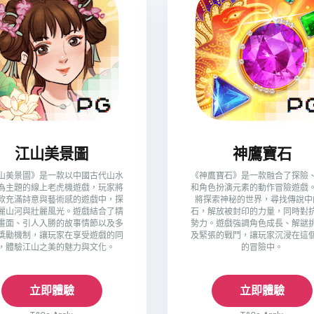
江山美景圖
神鷹寶石
山美景圖》是一款以中國古代山水
《神鷹寶石》是一款融合了探險
為主題的線上老虎機遊戲，玩家將
和角色扮演元素的動作冒險遊戲
款充滿詩意與藝術感的遊戲中，探
將探索神秘的世界，尋找傳說中
麗山河與壯麗風光。遊戲結合了精
石，解放被封印的力量，同時對
畫面、引人入勝的故事情節以及多
勢力。遊戲強調角色成長、解謎
獎勵機制，讓玩家在享受遊戲的同
及緊張的戰鬥，讓玩家沉浸在這
，體驗江山之美的魅力與文化。
的冒險中。
立即體驗
立即體驗