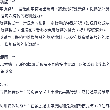
特殊功能：**
過山車獎勵**：當過山車符號出現時，將激活特殊獎勵，提供額外
增強每次旋轉的獲利潛力。
免費旋轉模式**：當玩家收集到一定數量的特殊符號（如玩具熊或
費旋轉模式，讓玩家享受多次免費旋轉的機會，提升獲獎潛力。
隨機獎勵**：遊戲中隨機觸發的獎勵機制，玩家有機會獲得額外的
能，增加遊戲的刺激感。
投注範圍：**
家可以根據自己的預算靈活選擇不同的投注金額，以調整每次旋轉
獲得獎金。
小技巧：
關注高價值符號**：特別留意過山車和玩具熊符號，它們通常能帶
充分利用特殊功能**：在啟動過山車獎勵和免費旋轉模式時，抓住