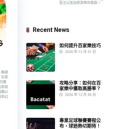
投注以及加密貨幣存取款。
Recent News
如何提升百家樂技巧
2026 年 12 月 31 日
、解謎
。玩家
的寶
攻略分享：如何在百
抗邪惡
家樂中獲取高勝率？
挑戰以
2026 年 12 月 30 日
個奇幻
專業足球聯賽賽程公
布，球迷熱切期待！