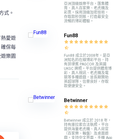
亞洲頂級娛樂平台，匯集體
育、真人百家樂、老虎機及
戲方式。
彩票。採用頂級加密技術，
存取款秒到賬，打造最安全
流暢的博彩體驗。
Fun88
有熱愛遊
，確保每
受遊樂園
Fun88 成立於2008年，是亞
洲知名的在線博彩平台，持
有菲律賓 PAGCOR 及英國
UKGC 牌照。平台提供體育博
彩、真人視訊、老虎機及電
競等多種遊戲，並長期贊助
英超球隊，信譽良好，存取
款便捷安全。
Betwinner
Betwinner 成立於 2018 年，
持有庫拉索合法執照。平台
提供海量老虎機、真人荷官
（百家樂、輪盤）及桌面遊
戲。支持中文界面、手機 App