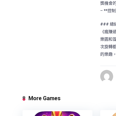
獎機會
– **
### 總
《瘋賺
樂園和
次旋轉
的樂趣
More Games