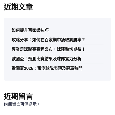
近期文章
如何提升百家樂技巧
攻略分享：如何在百家樂中獲取高勝率？
專業足球聯賽賽程公布，球迷熱切期待！
歐國盃：預測比賽結果及球隊實力分析
歐國盃2026：預測球隊表現及冠軍熱門
近期留言
尚無留言可供顯示。