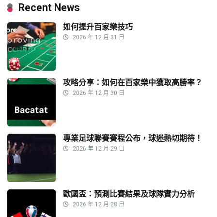
Recent News
如何提升百家樂技巧
2026 年 12 月 31 日
攻略分享：如何在百家樂中獲取高勝率？
2026 年 12 月 30 日
專業足球聯賽賽程公布，球迷熱切期待！
2026 年 12 月 29 日
歐國盃：預測比賽結果及球隊實力分析
2026 年 12 月 28 日