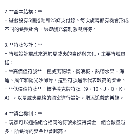
2. **基本結構：**
– 遊戲設有5個捲軸和25條支付線。每次旋轉都有機會形成
不同的獲獎組合，讓遊戲充滿刺激與期待。
3. **符號設計：**
– 符號設計靈感來源於夏威夷的自然與文化，主要符號包
括：
– **高價值符號**：夏威夷花環、衝浪板、熱帶水果、海
龜、風笛和陽光沙灘等，這些符號通常代表較高的獎金。
– **低價值符號**：標準撲克牌符號（9、10、J、Q、K、
A），以夏威夷風格的圖案進行設計，增添遊戲的樂趣。
4. **獎金機制：**
– 玩家可以通過組合相同的符號來獲得獎金，組合數量越
多，所獲得的獎金也會越高。