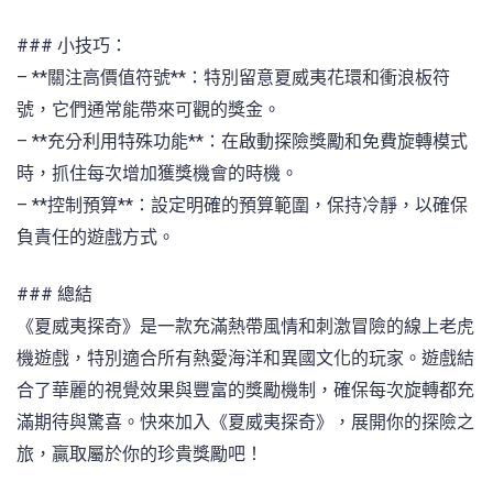
### 小技巧：
– **關注高價值符號**：特別留意夏威夷花環和衝浪板符
號，它們通常能帶來可觀的獎金。
– **充分利用特殊功能**：在啟動探險獎勵和免費旋轉模式
時，抓住每次增加獲獎機會的時機。
– **控制預算**：設定明確的預算範圍，保持冷靜，以確保
負責任的遊戲方式。
### 總結
《夏威夷探奇》是一款充滿熱帶風情和刺激冒險的線上老虎
機遊戲，特別適合所有熱愛海洋和異國文化的玩家。遊戲結
合了華麗的視覺效果與豐富的獎勵機制，確保每次旋轉都充
滿期待與驚喜。快來加入《夏威夷探奇》，展開你的探險之
旅，贏取屬於你的珍貴獎勵吧！