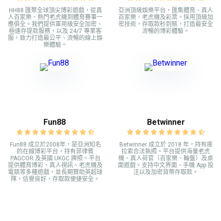
HH88 匯聚全球頂尖博彩遊戲，從真
亞洲頂級娛樂平台，匯集體育、真人
人百家樂、熱門老虎機到體育賽事一
百家樂、老虎機及彩票。採用頂級加
應俱全。我們提供軍用級安全加密、
密技術，存取款秒到賬，打造最安全
極速存提款服務，以及 24/7 專業客
流暢的博彩體驗。
服，致力打造最公平、流暢的線上娛
樂體驗。
Fun88
Betwinner
Fun88 成立於2008年，是亞洲知名
Betwinner 成立於 2018 年，持有庫
的在線博彩平台，持有菲律賓
拉索合法執照。平台提供海量老虎
PAGCOR 及英國 UKGC 牌照。平台
機、真人荷官（百家樂、輪盤）及桌
提供體育博彩、真人視訊、老虎機及
面遊戲。支持中文界面、手機 App 投
電競等多種遊戲，並長期贊助英超球
注以及加密貨幣存取款。
隊，信譽良好，存取款便捷安全。