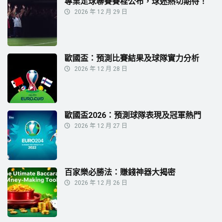
專業足球聯賽賽程公布，球迷熱切期待！
2026 年 12 月 29 日
歐國盃：預測比賽結果及球隊實力分析
2026 年 12 月 28 日
歐國盃2026：預測球隊表現及冠軍熱門
2026 年 12 月 27 日
百家樂必勝法：賺錢神器大揭密
2026 年 12 月 26 日