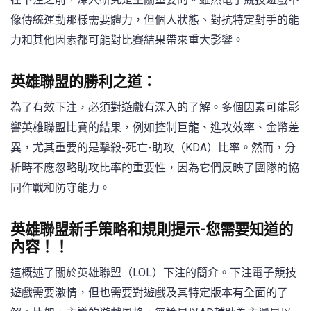
像傳統運動那樣需要體力，但個人狀態、對抗特定對手的能
力和其他因素都可能對比賽結果帶來重大影響。
英雄聯盟的勝利之道：
為了有效下注，必須對遊戲有深入的了解。多個因素可能影
響英雄聯盟比賽的結果，例如控制巨龍、進攻效率、金幣差
異，尤其重要的是擊殺-死亡-助攻（KDA）比率。然而，分
析時不應忽略助攻比率的重要性，因為它們反映了團隊的協
同作戰和防守能力。
英雄聯盟新手策略和規則提示-您需要知道的
內容！！
這概述了關於英雄聯盟（LOL）下注的簡介。下注電子競技
遊戲需要激情，但也需要對遊戲及其特定版本有全面的了