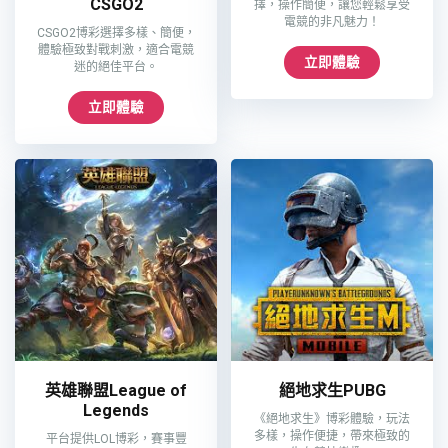
CSGO2
擇，操作簡便，讓您輕鬆享受
電競的非凡魅力！
CSGO2博彩選擇多樣、簡便，
體驗極致對戰刺激，適合電競
立即體驗
迷的絕佳平台。
立即體驗
英雄聯盟League of
絕地求生PUBG
Legends
《絕地求生》博彩體驗，玩法
多樣，操作便捷，帶來極致的
平台提供LOL博彩，賽事豐