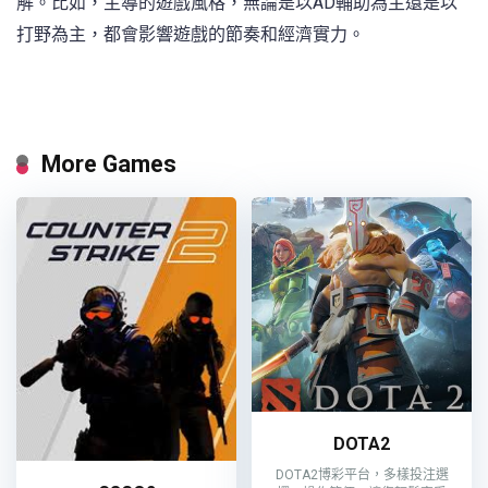
解。比如，主導的遊戲風格，無論是以AD輔助為主還是以
打野為主，都會影響遊戲的節奏和經濟實力。
More Games
DOTA2
DOTA2博彩平台，多樣投注選