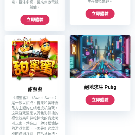
生存競技樂趣。
富，投注多樣，帶來刺激電競
體驗。
立即體驗
立即體驗
絕地求生 Pubg
甜蜜蜜
《甜蜜蜜》（Sweet Sweet）
立即體驗
是一款以甜点、糖果和美味食
品为主题的在线老虎机游戏。
这款游戏通常以其色彩鲜艳的
视觉效果和轻松愉快的音效吸
引玩家，营造出一种轻松愉快
的游戏氛围。下面是对这款游
戏的详细介绍，包括其玩法、