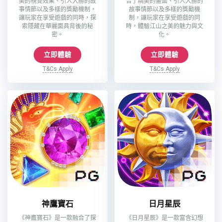
美的視覺效果、引人入勝的故
合了精美的畫面、引人入勝的
事情節以及多樣的獎勵機制，
故事情節以及多樣的獎勵機
讓玩家在享受遊戲的同時，探
制，讓玩家在享受遊戲的同
索隱藏在華麗面具背後的秘
時，體驗江山之美的魅力與文
密。
化。
立即體驗
立即體驗
T&Cs Apply
T&Cs Apply
神鷹寶石
日月星辰
《神鷹寶石》是一款融合了探
《日月星辰》是一款富含幻想