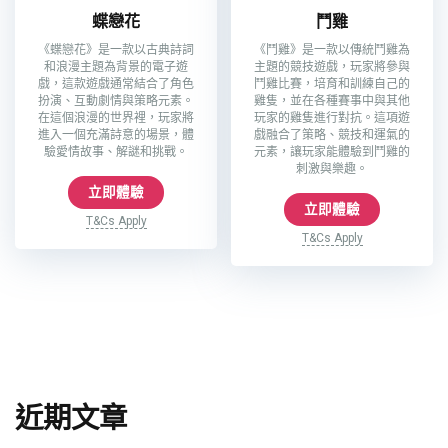
蝶戀花
鬥雞
《蝶戀花》是一款以古典詩詞
《鬥雞》是一款以傳統鬥雞為
和浪漫主題為背景的電子遊
主題的競技遊戲，玩家將參與
戲，這款遊戲通常結合了角色
鬥雞比賽，培育和訓練自己的
扮演、互動劇情與策略元素。
雞隻，並在各種賽事中與其他
在這個浪漫的世界裡，玩家將
玩家的雞隻進行對抗。這項遊
進入一個充滿詩意的場景，體
戲融合了策略、競技和運氣的
驗愛情故事、解謎和挑戰。
元素，讓玩家能體驗到鬥雞的
刺激與樂趣。
立即體驗
立即體驗
T&Cs Apply
T&Cs Apply
近期文章