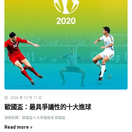
2026 年 12 月 17 日
歐國盃：最具爭議性的十大進球
頭條新聞：歐國盃十大爭議進球 歐國盃 ...
Read more »