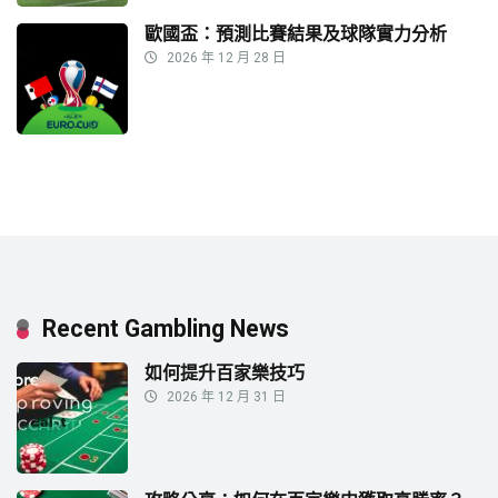
歐國盃：預測比賽結果及球隊實力分析
2026 年 12 月 28 日
Recent Gambling News
如何提升百家樂技巧
2026 年 12 月 31 日