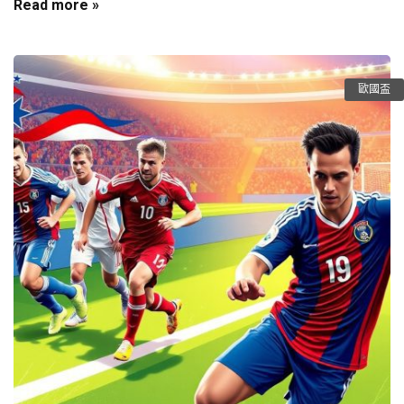
Read more »
歐國盃