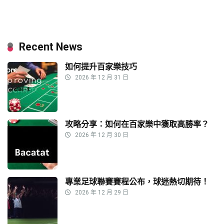
Recent News
如何提升百家樂技巧
2026 年 12 月 31 日
攻略分享：如何在百家樂中獲取高勝率？
2026 年 12 月 30 日
專業足球聯賽賽程公布，球迷熱切期待！
2026 年 12 月 29 日