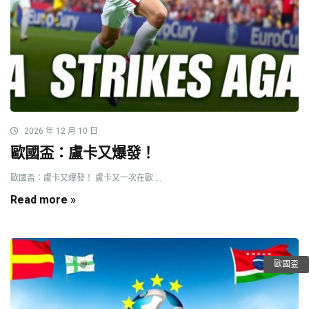
2026 年 12 月 10 日
歐國盃：盧卡又爆發！
歐國盃：盧卡又爆發！ 盧卡又一次在歐 ...
Read more »
歐國盃