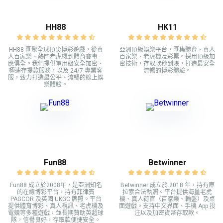
HH88
HK11
HH88 匯聚全球頂尖博彩遊戲，從真
亞洲頂級娛樂平台，匯集體育、真人
人百家樂、熱門老虎機到體育賽事一
百家樂、老虎機及彩票。採用頂級加
應俱全。我們提供軍用級安全加密、
密技術，存取款秒到賬，打造最安全
極速存提款服務，以及 24/7 專業客
流暢的博彩體驗。
服，致力打造最公平、流暢的線上娛
樂體驗。
Fun88
Betwinner
Fun88 成立於2008年，是亞洲知名
Betwinner 成立於 2018 年，持有庫
的在線博彩平台，持有菲律賓
拉索合法執照。平台提供海量老虎
PAGCOR 及英國 UKGC 牌照。平台
機、真人荷官（百家樂、輪盤）及桌
提供體育博彩、真人視訊、老虎機及
面遊戲。支持中文界面、手機 App 投
電競等多種遊戲，並長期贊助英超球
注以及加密貨幣存取款。
隊，信譽良好，存取款便捷安全。