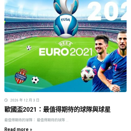
2026 年 12 月 3 日
歐國盃2021：最值得期待的球隊與球星
最值得期待的球隊： 最值得期待的球隊 ...
Read more »