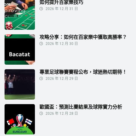
如何提升百家樂技巧
2026 年 12 月 31 日
攻略分享：如何在百家樂中獲取高勝率？
2026 年 12 月 30 日
專業足球聯賽賽程公布，球迷熱切期待！
2026 年 12 月 29 日
歐國盃：預測比賽結果及球隊實力分析
2026 年 12 月 28 日