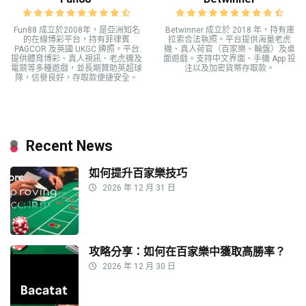
Fun88 成立於2008年，是亞洲知名
Betwinner 成立於 2018 年，持有庫
的在線博彩平台，持有菲律賓
拉索合法執照。平台提供海量老虎
PAGCOR 及英國 UKGC 牌照。平台
機、真人荷官（百家樂、輪盤）及桌
提供體育博彩、真人視訊、老虎機及
面遊戲。支持中文界面、手機 App 投
電競等多種遊戲，並長期贊助英超球
注以及加密貨幣存取款。
隊，信譽良好，存取款便捷安全。
Recent News
如何提升百家樂技巧
2026 年 12 月 31 日
攻略分享：如何在百家樂中獲取高勝率？
2026 年 12 月 30 日