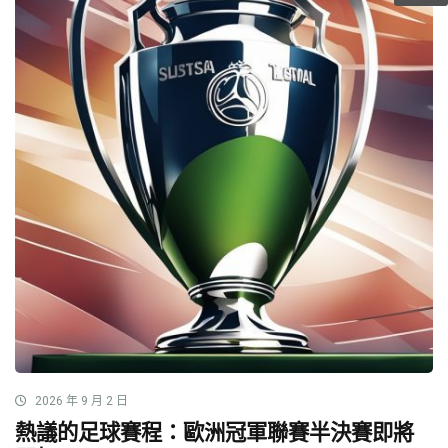
2026 年 9 月 2 日
熱議的足球賽程：歐洲冠軍聯賽半決賽即將