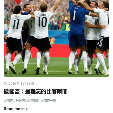
2026 年 8 月 16 日
歐國盃：最難忘的比賽瞬間
歐國盃：最難忘的比賽瞬間 歐國盃一直 ...
Read more »