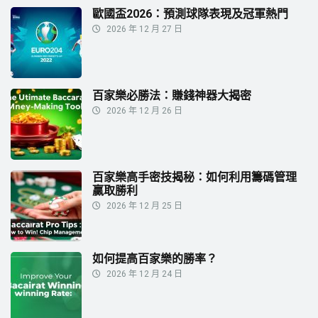
歐國盃2026：預測球隊表現及冠軍熱門
2026 年 12 月 27 日
百家樂必勝法：賺錢神器大揭密
2026 年 12 月 26 日
百家樂高手密技揭秘：如何利用籌碼管理
贏取勝利
2026 年 12 月 25 日
如何提高百家樂的勝率？
2026 年 12 月 24 日