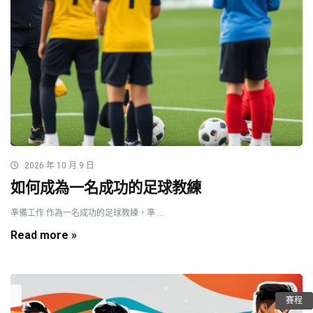
2026 年 10 月 9 日
如何成為一名成功的足球教練
準備工作 作為一名成功的足球教練，準 ...
Read more »
賽程