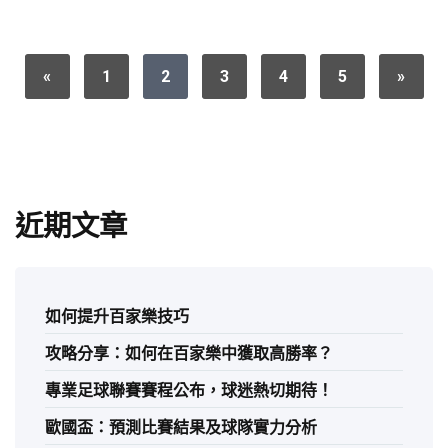
«
1
2
3
4
5
»
近期文章
如何提升百家樂技巧
攻略分享：如何在百家樂中獲取高勝率？
專業足球聯賽賽程公布，球迷熱切期待！
歐國盃：預測比賽結果及球隊實力分析