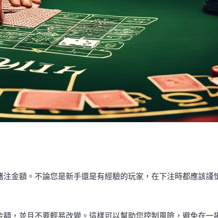
賭注金額。不論您是新手還是有經驗的玩家，在下注時都應該謹
金額，並且不要輕易改變。這樣可以幫助您控制風險，避免在一