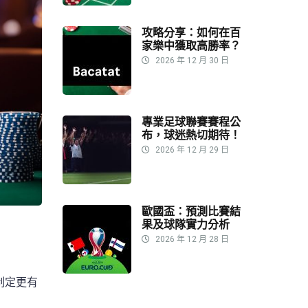
攻略分享：如何在百
家樂中獲取高勝率？
2026 年 12 月 30 日
專業足球聯賽賽程公
布，球迷熱切期待！
2026 年 12 月 29 日
歐國盃：預測比賽結
果及球隊實力分析
2026 年 12 月 28 日
制定更有