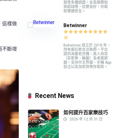
競等多種遊戲，並長期贊助
英超球隊，信譽良好，存取
款便捷安全。
，這樣做
Betwinner
Betwinner 成立於 2018 年，
而不斷增
持有庫拉索合法執照。平台
提供海量老虎機、真人荷官
（百家樂、輪盤）及桌面遊
戲。支持中文界面、手機 App
投注以及加密貨幣存取款。
Recent News
如何提升百家樂技巧
2026 年 12 月 31 日