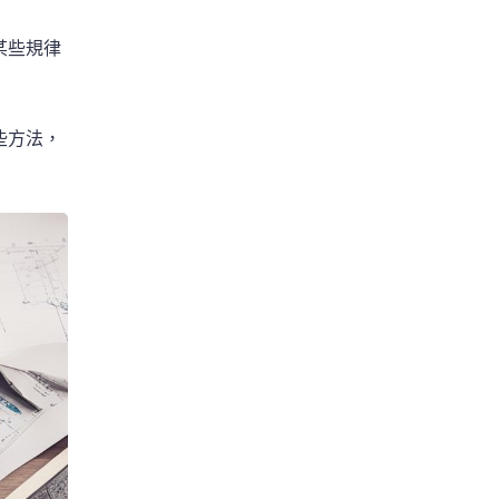
某些規律
些方法，