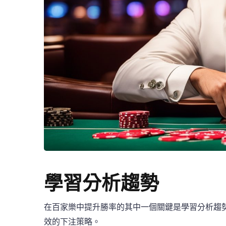
學習分析趨勢
在百家樂中提升勝率的其中一個關鍵是學習分析趨
效的下注策略。