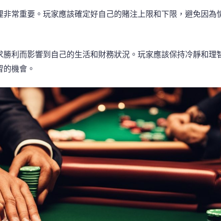
理非常重要。玩家應該確定好自己的賭注上限和下限，避免因為
求勝利而影響到自己的生活和財務狀況。玩家應該保持冷靜和理
習的機會。