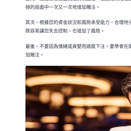
掉的局面中一次又一次地增加賭注。
其次，根據您的資金狀況和風險承受能力，合理地
既容易讓您失去控制，也增加了風險。
最後，不要因為情緒或貪婪而過度下注。要學會在
加賭注。