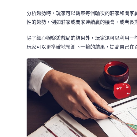
分析趨勢時，玩家可以觀察每個輪次的莊家和閒家
性的趨勢，例如莊家或閒家連續贏的機會，或者長
除了細心觀察遊戲局的結果外，玩家還可以利用一
玩家可以更準確地預測下一輪的結果，提高自己在