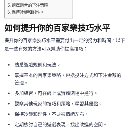
選擇適合的下注策略
保持冷靜和耐性。
如何提升你的百家樂技巧水平
提升你的百家樂技巧水平需要付出一定的努力和時間。以下
是一些有效的方法可以幫助你提高技巧：
熟悉遊戲規則和玩法。
掌握基本的百家樂策略，包括投注方式和下注金額的
管理。
多加練習，可在網上或實體賭場中進行。
觀察其他玩家的技巧和策略，學習其優點。
保持冷靜和理性，不要被情緒左右。
定期檢討自己的遊戲表現，找出改進的空間。