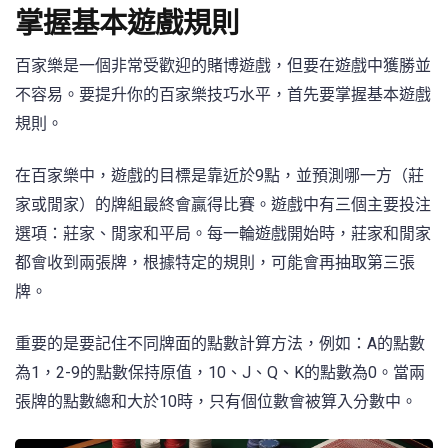
掌握基本遊戲規則
百家樂是一個非常受歡迎的賭博遊戲，但要在遊戲中獲勝並
不容易。要提升你的百家樂技巧水平，首先要掌握基本遊戲
規則。
在百家樂中，遊戲的目標是靠近於9點，並預測哪一方（莊
家或閒家）的牌組最終會贏得比賽。遊戲中有三個主要投注
選項：莊家、閒家和平局。每一輪遊戲開始時，莊家和閒家
都會收到兩張牌，根據特定的規則，可能會再抽取第三張
牌。
重要的是要記住不同牌面的點數計算方法，例如：A的點數
為1，2-9的點數保持原值，10、J、Q、K的點數為0。當兩
張牌的點數總和大於10時，只有個位數會被算入分數中。