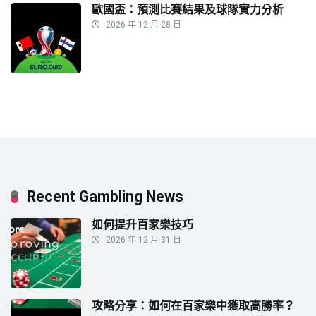
歐國盃：預測比賽結果及球隊實力分析
2026 年 12 月 28 日
Recent Gambling News
如何提升百家樂技巧
2026 年 12 月 31 日
攻略分享：如何在百家樂中獲取高勝率？