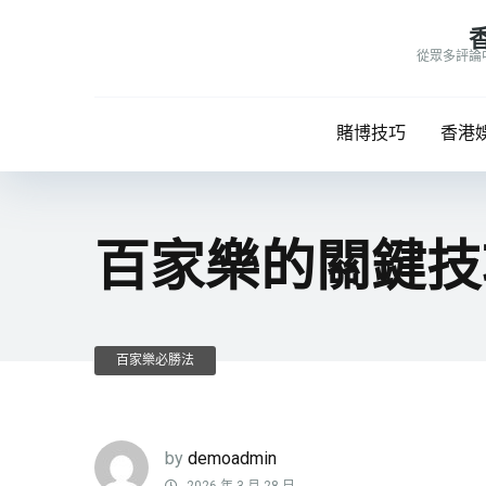
從眾多評論
賭博技巧
香港
百家樂的關鍵技
百家樂必勝法
by
demoadmin