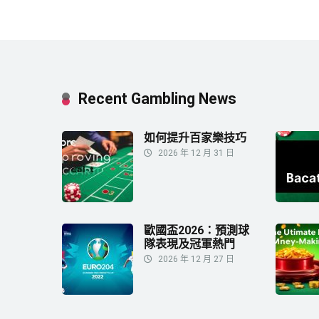
Recent Gambling News
如何提升百家樂技巧
2026 年 12 月 31 日
歐國盃2026：預測球
隊表現及冠軍熱門
2026 年 12 月 27 日