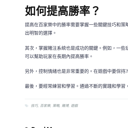
如何提高勝率？
提高在百家樂中的勝率需要掌握一些關鍵技巧和策
出明智的選擇。
其次，掌握賭注系統也是成功的關鍵。例如，一些
可以幫助玩家在長期內提高勝率。
另外，控制情緒也是非常重要的。在遊戲中要保持
最後，要經常練習和學習。通過不斷的實踐和學習
技巧
,
百家樂
,
策略
,
賭博
,
遊戲