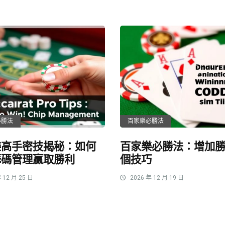
必勝法
百家樂必勝法
樂高手密技揭秘：如何
百家樂必勝法：增加勝
籌碼管理贏取勝利
個技巧
 12 月 25 日
2026 年 12 月 19 日