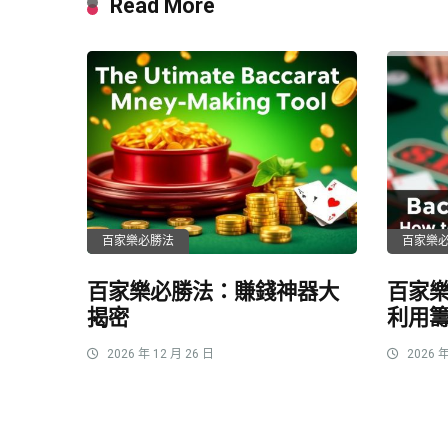
Read More
百家樂必勝法
百家樂
百家樂必勝法：賺錢神器大
百家
揭密
利用
2026 年 12 月 26 日
2026 年