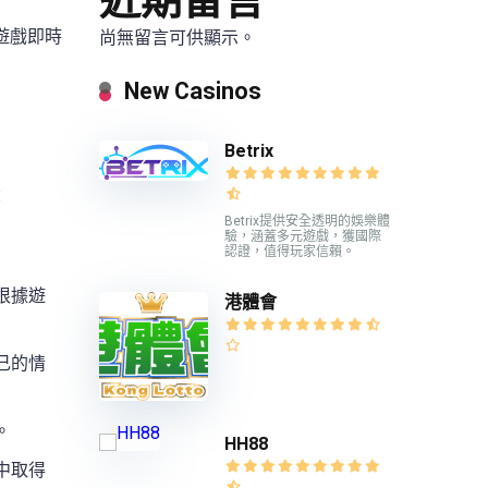
遊戲即時
尚無留言可供顯示。
New Casinos
Betrix
：
Betrix提供安全透明的娛樂體
驗，涵蓋多元遊戲，獲國際
認證，值得玩家信賴。
根據遊
港體會
己的情
。
HH88
中取得