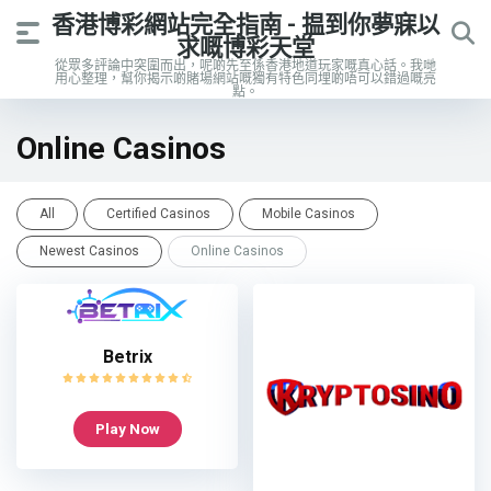
香港博彩網站完全指南 - 揾到你夢寐以
求嘅博彩天堂
從眾多評論中突圍而出，呢啲先至係香港地道玩家嘅真心話。我哋
用心整理，幫你揭示啲賭場網站嘅獨有特色同埋啲唔可以錯過嘅亮
點。
Online Casinos
All
Certified Casinos
Mobile Casinos
Newest Casinos
Online Casinos
Betrix
Play Now