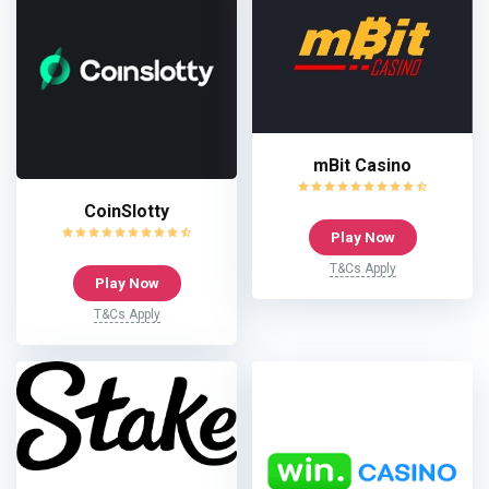
mBit Casino
CoinSlotty
Play Now
T&Cs Apply
Play Now
T&Cs Apply