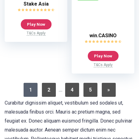
Stake Asia
Play Now
T&Cs Apply
win.CASINO
Play Now
T&Cs Apply
1
2
...
4
5
»
Curabitur dignissim aliquet, vestibulum sed sodales ut,
malesuada finibus orci. Mauris ac pretium magna, sed
feugiat ex. Donec aliquam euismod fringilla. Donec pulvinar
malesuada auctor. Aenean semper dictum enim nec
vestibulum. Pellentesque habitant morbi tristique senectus