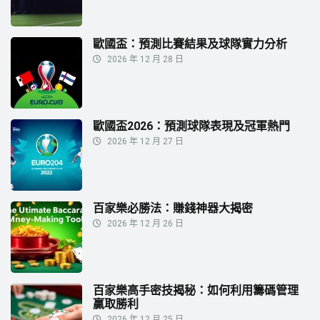
歐國盃：預測比賽結果及球隊實力分析
2026 年 12 月 28 日
歐國盃2026：預測球隊表現及冠軍熱門
2026 年 12 月 27 日
百家樂必勝法：賺錢神器大揭密
2026 年 12 月 26 日
百家樂高手密技揭秘：如何利用籌碼管理
贏取勝利
2026 年 12 月 25 日