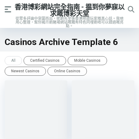
香港博彩網站完全指南 - 揾到你夢寐以
求嘅博彩天堂
從眾多評論中突圍而出，呢啲先至係香港地道玩家嘅真心話。我哋
用心整理，幫你揭示啲賭場網站嘅獨有特色同埋啲唔可以錯過嘅亮
點。
Casinos Archive Template 6
All
Certified Casinos
Mobile Casinos
Newest Casinos
Online Casinos