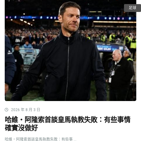
足球
2026 年 8 月 3 日
哈維・阿隆索首談皇馬執教失敗：有些事情
確實沒做好
哈維・阿隆索首談皇馬執教失敗：有些事 ...