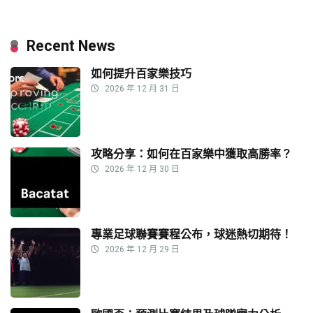
Recent News
如何提升百家樂技巧
2026 年 12 月 31 日
攻略分享：如何在百家樂中獲取高勝率？
2026 年 12 月 30 日
專業足球聯賽賽程公布，球迷熱切期待！
2026 年 12 月 29 日