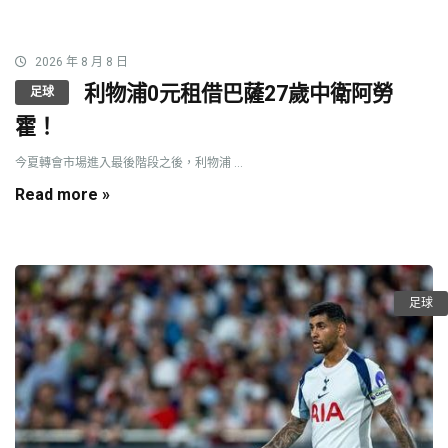
2026 年 8 月 8 日
利物浦0元租借巴薩27歲中衛阿勞
足球
霍！
今夏轉會市場進入最後階段之後，利物浦 ...
Read more »
足球