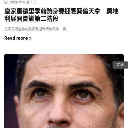
2026 年 8 月 1 日
皇家馬德里季前熱身賽迎戰費倫天拿 奧地
利展開夏訓第二階段
皇家馬德里季前熱身賽迎戰費倫天拿 奧 ...
Read more »
足球