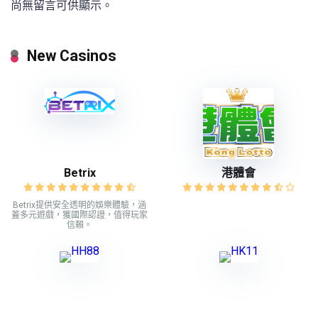
尚無留言可供顯示。
New Casinos
Betrix
港體會
Betrix提供安全透明的娛樂體驗，涵
蓋多元遊戲，獲國際認證，值得玩家
信賴。