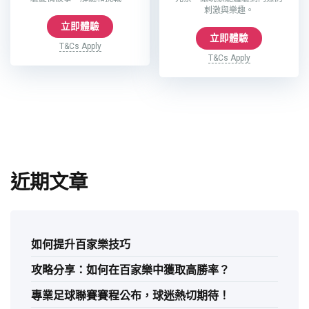
刺激與樂趣。
立即體驗
立即體驗
T&Cs Apply
T&Cs Apply
近期文章
如何提升百家樂技巧
攻略分享：如何在百家樂中獲取高勝率？
專業足球聯賽賽程公布，球迷熱切期待！