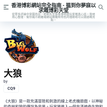
香港博彩網站完全指南 - 揾到你夢寐以
求嘅博彩天堂
從眾多評論中突圍而出，呢啲先至係香港地道玩家嘅真心話。我哋
用心整理，幫你揭示啲賭場網站嘅獨有特色同埋啲唔可以錯過嘅亮
點。
大狼
by
CQ9
《大狼》是一款充滿冒險和刺激的線上老虎機遊戲，以神秘
的森林和狼的傳說為背景。玩家將進入一個充滿神奇生物和