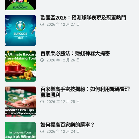
歐國盃2026：預測球隊表現及冠軍熱門
2026 年 12 月 27 日
百家樂必勝法：賺錢神器大揭密
2026 年 12 月 26 日
百家樂高手密技揭秘：如何利用籌碼管理
贏取勝利
2026 年 12 月 25 日
如何提高百家樂的勝率？
2026 年 12 月 24 日