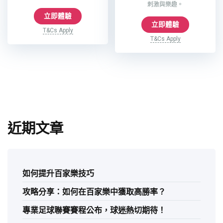
刺激與樂趣。
立即體驗
立即體驗
T&Cs Apply
T&Cs Apply
近期文章
如何提升百家樂技巧
攻略分享：如何在百家樂中獲取高勝率？
專業足球聯賽賽程公布，球迷熱切期待！