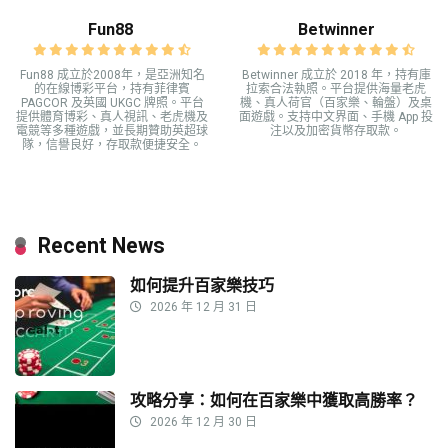
Fun88
Betwinner
Fun88 成立於2008年，是亞洲知名
Betwinner 成立於 2018 年，持有庫
的在線博彩平台，持有菲律賓
拉索合法執照。平台提供海量老虎
PAGCOR 及英國 UKGC 牌照。平台
機、真人荷官（百家樂、輪盤）及桌
提供體育博彩、真人視訊、老虎機及
面遊戲。支持中文界面、手機 App 投
電競等多種遊戲，並長期贊助英超球
注以及加密貨幣存取款。
隊，信譽良好，存取款便捷安全。
Recent News
如何提升百家樂技巧
2026 年 12 月 31 日
攻略分享：如何在百家樂中獲取高勝率？
2026 年 12 月 30 日