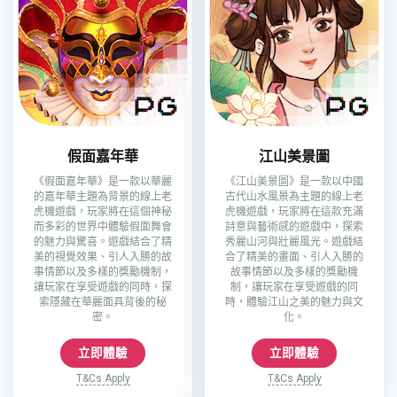
假面嘉年華
江山美景圖
《假面嘉年華》是一款以華麗
《江山美景圖》是一款以中國
的嘉年華主題為背景的線上老
古代山水風景為主題的線上老
虎機遊戲，玩家將在這個神秘
虎機遊戲，玩家將在這款充滿
而多彩的世界中體驗假面舞會
詩意與藝術感的遊戲中，探索
的魅力與驚喜。遊戲結合了精
秀麗山河與壯麗風光。遊戲結
美的視覺效果、引人入勝的故
合了精美的畫面、引人入勝的
事情節以及多樣的獎勵機制，
故事情節以及多樣的獎勵機
讓玩家在享受遊戲的同時，探
制，讓玩家在享受遊戲的同
索隱藏在華麗面具背後的秘
時，體驗江山之美的魅力與文
密。
化。
立即體驗
立即體驗
T&Cs Apply
T&Cs Apply