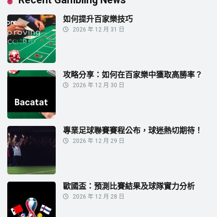
如何提升百家樂技巧
2026 年 12 月 31 日
攻略分享：如何在百家樂中獲取高勝率？
2026 年 12 月 30 日
專業足球聯賽賽程公布，球迷熱切期待！
2026 年 12 月 29 日
歐國盃：預測比賽結果及球隊實力分析
2026 年 12 月 28 日