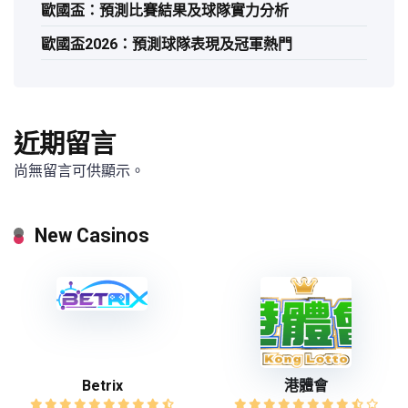
歐國盃：預測比賽結果及球隊實力分析
歐國盃2026：預測球隊表現及冠軍熱門
近期留言
尚無留言可供顯示。
New Casinos
Betrix
港體會