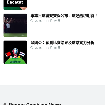
專業足球聯賽賽程公布，球迷熱切期待！
2026 年 12 月 29 日
歐國盃：預測比賽結果及球隊實力分析
2026 年 12 月 28 日
Recent Gambling News