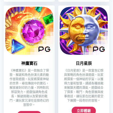
神鷹寶石
日月星辰
《神鷹寶石》是一款融合了探
《日月星辰》是一款富含幻想
險、解謎和角色扮演元素的動
與策略的角色扮演遊戲，玩家
作冒險遊戲。玩家將探索神秘
將探索一個神秘的宇宙，以獲
的世界，尋找傳說中的寶石，
得力量和智慧，通過各種挑戰
解放被封印的力量，同時對抗
來解鎖天體的潛能。遊戲結合
邪惡勢力。遊戲強調角色成
了探索、戰鬥、角色發展與故
長、解謎挑戰以及緊張的戰
事敘述，讓玩家在壯麗的星空
鬥，讓玩家沉浸在這個奇幻的
下展開一段奇妙的冒險。
冒險中。
立即體驗