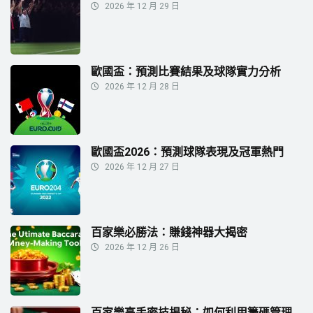
2026 年 12 月 29 日
歐國盃：預測比賽結果及球隊實力分析
2026 年 12 月 28 日
歐國盃2026：預測球隊表現及冠軍熱門
2026 年 12 月 27 日
百家樂必勝法：賺錢神器大揭密
2026 年 12 月 26 日
百家樂高手密技揭秘：如何利用籌碼管理