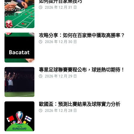
如何提升百家樂技巧
2026 年 12 月 31 日
攻略分享：如何在百家樂中獲取高勝率？
2026 年 12 月 30 日
專業足球聯賽賽程公布，球迷熱切期待！
2026 年 12 月 29 日
歐國盃：預測比賽結果及球隊實力分析
2026 年 12 月 28 日