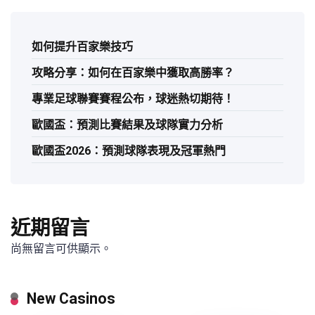
如何提升百家樂技巧
攻略分享：如何在百家樂中獲取高勝率？
專業足球聯賽賽程公布，球迷熱切期待！
歐國盃：預測比賽結果及球隊實力分析
歐國盃2026：預測球隊表現及冠軍熱門
近期留言
尚無留言可供顯示。
New Casinos