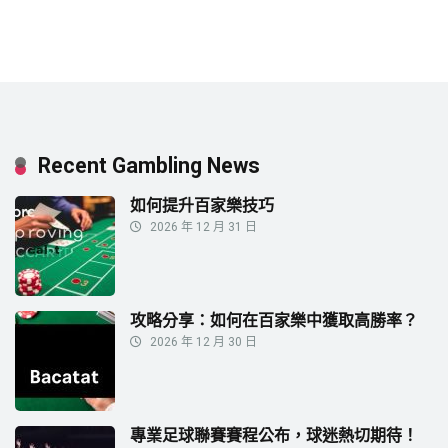
Recent Gambling News
如何提升百家樂技巧
2026 年 12 月 31 日
攻略分享：如何在百家樂中獲取高勝率？
2026 年 12 月 30 日
專業足球聯賽賽程公布，球迷熱切期待！