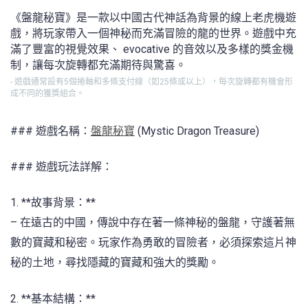
《盤龍秘寶》是一款以中國古代神話為背景的線上老虎機遊
戲，將玩家帶入一個神秘而充滿冒險的龍的世界。遊戲中充
滿了豐富的視覺效果、 evocative 的音效以及多樣的獎金機
制，讓每次旋轉都充滿期待與驚喜。
- 遊戲通常設有5個捲軸和多條支付線（如25條或以上），每次旋轉都有機會形
成不同的獲獎組合。
### 遊戲名稱：
盤龍秘寶
(Mystic Dragon Treasure)
### 遊戲玩法詳解：
1. **故事背景：**
– 在遠古的中國，傳說中存在著一條神秘的盤龍，守護著無
數的寶藏和秘密。玩家作為勇敢的冒險者，必須探索這片神
秘的土地，尋找隱藏的寶藏和強大的獎勵。
2. **基本結構：**