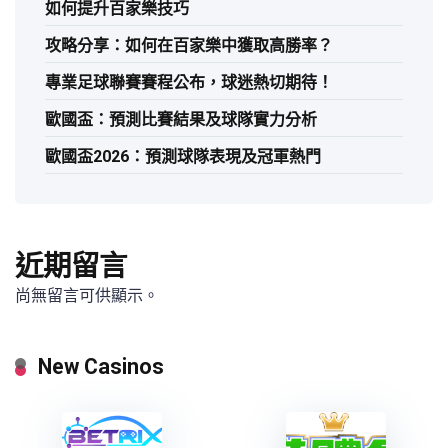
如何提升百家樂技巧
攻略分享：如何在百家樂中獲取高勝率？
專業足球聯賽賽程公布，球迷熱切期待！
歐國盃：預測比賽結果及球隊實力分析
歐國盃2026：預測球隊表現及冠軍熱門
近期留言
尚無留言可供顯示。
New Casinos