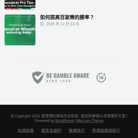
如何提高百家樂的勝率？
2026 年 12 月 24 日
© Copyright 2026 香港博彩網站完全指南 - 揾到你夢寐以求嘅博彩天堂 |
Powered by
WordPress
|
Mercury Theme
私隱政策
條款及細則
賭博技巧
香港娛樂城排行