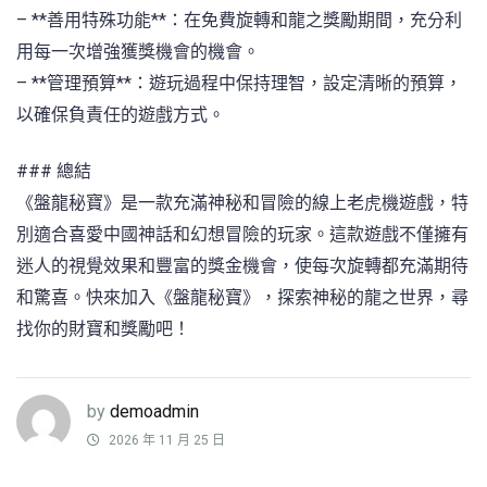
– **善用特殊功能**：在免費旋轉和龍之獎勵期間，充分利
用每一次增強獲獎機會的機會。
– **管理預算**：遊玩過程中保持理智，設定清晰的預算，
以確保負責任的遊戲方式。
### 總結
《盤龍秘寶》是一款充滿神秘和冒險的線上老虎機遊戲，特
別適合喜愛中國神話和幻想冒險的玩家。這款遊戲不僅擁有
迷人的視覺效果和豐富的獎金機會，使每次旋轉都充滿期待
和驚喜。快來加入《盤龍秘寶》，探索神秘的龍之世界，尋
找你的財寶和獎勵吧！
by
demoadmin
2026 年 11 月 25 日