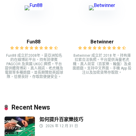
Fun88
Betwinner
Fun88 成立於2008年，是亞洲知名
Betwinner 成立於 2018 年，持有庫
的在線博彩平台，持有菲律賓
拉索合法執照。平台提供海量老虎
PAGCOR 及英國 UKGC 牌照。平台
機、真人荷官（百家樂、輪盤）及桌
提供體育博彩、真人視訊、老虎機及
面遊戲。支持中文界面、手機 App 投
電競等多種遊戲，並長期贊助英超球
注以及加密貨幣存取款。
隊，信譽良好，存取款便捷安全。
Recent News
如何提升百家樂技巧
2026 年 12 月 31 日