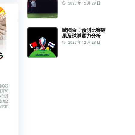
2026 年 12 月 29 日
歐國盃：預測比賽結
果及球隊實力分析
2026 年 12 月 28 日
題的競
培育和
中與其
戲融合
玩家能