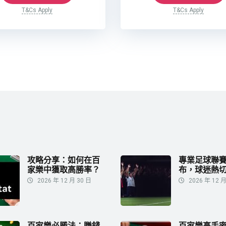
T&Cs Apply
T&Cs Apply
攻略分享：如何在百
專業足球聯
家樂中獲取高勝率？
布，球迷熱
2026 年 12 月 30 日
2026 年 12 月
百家樂必勝法：賺錢
百家樂高手