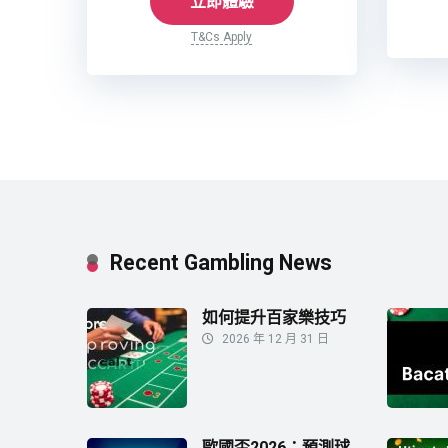
立即體驗
T&Cs Apply
Recent Gambling News
如何提升百家樂技巧
2026 年 12 月 31 日
歐國盃2026：預測球