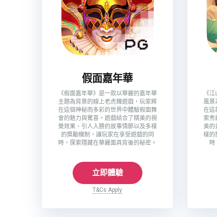
假面嘉年華
《假面嘉年華》是一款以華麗的嘉年華
《江
主題為背景的線上老虎機遊戲，玩家將
風景
在這個神秘而多彩的世界中體驗假面舞
在這
會的魅力與驚喜。遊戲結合了精美的視
索秀
覺效果、引人入勝的故事情節以及多樣
美的
的獎勵機制，讓玩家在享受遊戲的同
樣的
時，探索隱藏在華麗面具背後的秘密。
時
立即體驗
T&Cs Apply