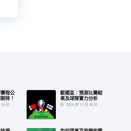
賽賽程公
歐國盃：預測比賽結
切期待！
果及球隊實力分析
 29 日
2026 年 12 月 28 日
密技揭
如何提高百家樂的勝