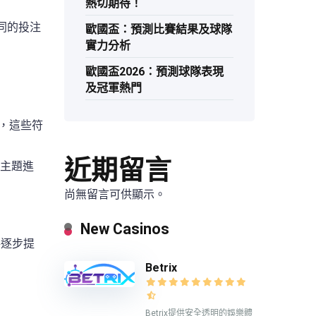
熱切期待！
同的投注
歐國盃：預測比賽結果及球隊
實力分析
歐國盃2026：預測球隊表現
及冠軍熱門
等，這些符
近期留言
躍主題進
尚無留言可供顯示。
New Casinos
將逐步提
Betrix
Betrix提供安全透明的娛樂體