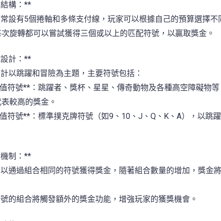
基本結構：**
戲通常設有5個捲軸和多條支付線，玩家可以根據自己的預算選擇不
每次旋轉都可以嘗試獲得三個或以上的匹配符號，以贏取獎金。
符號設計：**
設計以跳躍和冒險為主題，主要符號包括：
高價值符號**：跳躍者、獎杯、星星、傳奇動物及各種高空障礙物
代表較高的獎金。
低價值符號**：標準撲克牌符號（如9、10、J、Q、K、A），以跳
。
獎金機制：**
家可以通過組合相同的符號獲得獎金，隨著組合數量的增加，獎金
定符號的組合將觸發額外的獎金功能，增強玩家的獲獎機會。