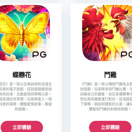
蝶戀花
鬥雞
戀花》是一款以古典詩詞和浪漫主
《鬥雞》是一款以傳統鬥雞為主
背景的電子遊戲，這款遊戲通常結
技遊戲，玩家將參與鬥雞比賽，
角色扮演、互動劇情與策略元素。
訓練自己的雞隻，並在各種賽事
個浪漫的世界裡，玩家將進入一個
他玩家的雞隻進行對抗。這項遊
詩意的場景，體驗愛情故事、解謎
了策略、競技和運氣的元素，讓
和挑戰。
體驗到鬥雞的刺激與樂趣。
立即體驗
立即體驗