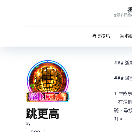
從眾多評論
賭博技巧
香港
### 
### 
1. **
– 在
跳更高
礙，尋
升。
by