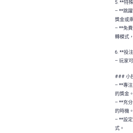
5. **
– **
獎金或
– **
轉模式
6. **
– 玩
### 
– **
的獎金
– **
的時機
– **
式。