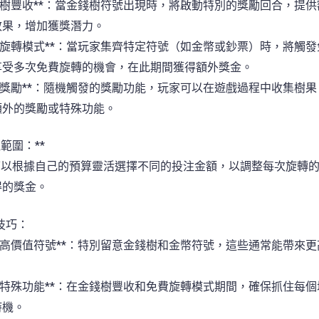
金錢樹豐收**：當金錢樹符號出現時，將啟動特別的獎勵回合，提
效果，增加獲獎潛力。
免費旋轉模式**：當玩家集齊特定符號（如金幣或鈔票）時，將觸
享受多次免費旋轉的機會，在此期間獲得額外獎金。
樹果獎勵**：隨機觸發的獎勵功能，玩家可以在遊戲過程中收集樹
額外的獎勵或特殊功能。
投注範圍：**
家可以根據自己的預算靈活選擇不同的投注金額，以調整每次旋轉
得的獎金。
小技巧：
關注高價值符號**：特別留意金錢樹和金幣符號，這些通常能帶來
善用特殊功能**：在金錢樹豐收和免費旋轉模式期間，確保抓住每
時機。