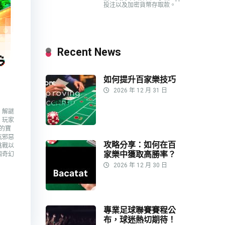
投注以及加密貨幣存取款。
Recent News
如何提升百家樂技巧
2026 年 12 月 31 日
、解謎
。玩家
的寶
抗邪惡
攻略分享：如何在百
挑戰以
家樂中獲取高勝率？
個奇幻
2026 年 12 月 30 日
專業足球聯賽賽程公
布，球迷熱切期待！