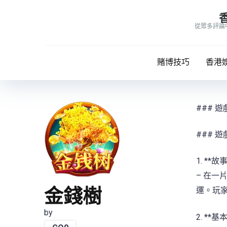
從眾多評論
賭博技巧
香港
### 
### 
1. **
– 在
金錢樹
運。玩
by
2. **