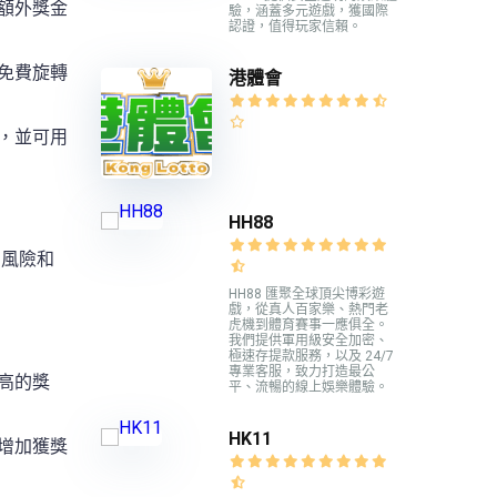
供額外獎金
驗，涵蓋多元遊戲，獲國際
認證，值得玩家信賴。
發免費旋轉
港體會
果，並可用
HH88
的風險和
HH88 匯聚全球頂尖博彩遊
戲，從真人百家樂、熱門老
虎機到體育賽事一應俱全。
我們提供軍用級安全加密、
極速存提款服務，以及 24/7
專業客服，致力打造最公
更高的獎
平、流暢的線上娛樂體驗。
HK11
個增加獲獎