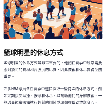
籃球明星的休息方式
籃球明星的休息方式是非常重要的，他們在賽季中經常需要
應對繁忙的賽程和高強度的比賽，因此恢復和休息變得至關
重要。
許多NBA球員會在賽季中選擇採取一些特殊的休息方式，例
如定期接受理療、按摩和休息，以幫助他們的身體恢復。一
些球員還會選擇進行輕鬆的訓練或瑜伽來幫助放鬆身心。