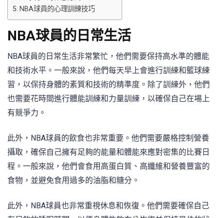
NBA球員的心理訓練技巧
NBA球員的日常生活
NBA球員的日常生活非常繁忙，他們需要保持高水準的體能
和技術水平。一般來說，他們每天早上會進行訓練和籃球練
習，以保持身體的素質和技術的精準度。除了訓練外，他們
也需要花時間進行體能訓練和力量訓練，以確保自己在場上
有競爭力。
此外，NBA球員的飲食也非常重要。他們需要嚴格控制營養
攝取，確保自己擁有足夠的能量和體能來應對密集的比賽日
程。一般來說，他們會食用高蛋白質、高纖維和營養豐富的
食物，並避免食用過多的油脂和糖分。
此外，NBA球員也非常重視休息和恢復。他們需要確保自己