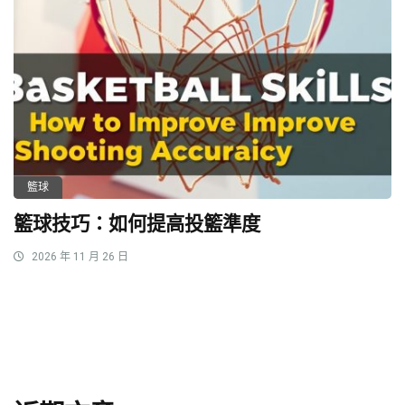
籃球
籃球技巧：如何提高投籃準度
2026 年 11 月 26 日