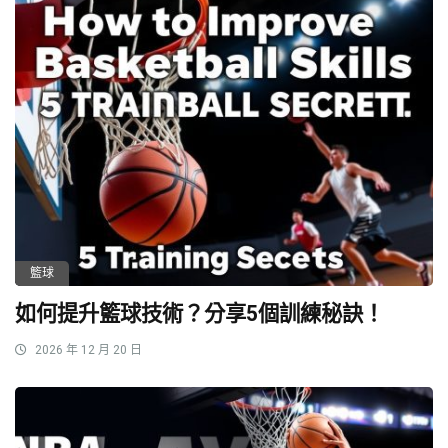
籃球
如何提升籃球技術？分享5個訓練秘訣！
2026 年 12 月 20 日