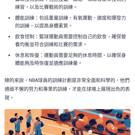
練習，以及比賽戰術的訓練。
體能訓練：包括重量訓練、有氧運動、速度和爆發力
的訓練，以提高身體素質。
飲食控制：籃球運動員需要控制自己的飲食，確保營
養均衡並符合訓練和比賽的需求。
休息和恢復：運動員需要足夠的休息時間，以確保身
體能夠及時恢復並適應訓練量。
總的來說，NBA球員的訓練計劃是非常全面和科學的，他們
通過不懈的努力和專業的訓練，才能在球場上展現出色的表
現。