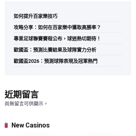
如何提升百家樂技巧
攻略分享：如何在百家樂中獲取高勝率？
專業足球聯賽賽程公布，球迷熱切期待！
歐國盃：預測比賽結果及球隊實力分析
歐國盃2026：預測球隊表現及冠軍熱門
近期留言
尚無留言可供顯示。
New Casinos