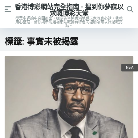
香港博彩網站完全指南 - 揾到你夢寐以
求嘅博彩天堂
從眾多評論中突圍而出，呢啲先至係香港地道玩家嘅真心話。我哋
用心整理，幫你揭示啲賭場網站嘅獨有特色同埋啲唔可以錯過嘅亮
點。
標籤:
事實未被揭露
NBA