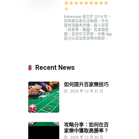
Betwinner 成立於 2018 年，
持有庫拉索合法執照。平台
提供海量老虎機、真人荷官
（百家樂、輪盤）及桌面遊
戲。支持中文界面、手機 App
投注以及加密貨幣存取款。
Recent News
如何提升百家樂技巧
2026 年 12 月 31 日
攻略分享：如何在百
家樂中獲取高勝率？
2026 年 12 月 30 日