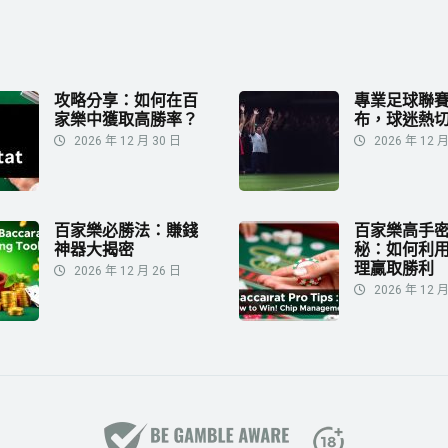
攻略分享：如何在百
專業足球聯
家樂中獲取高勝率？
布，球迷熱
2026 年 12 月 30 日
2026 年 12 月
百家樂必勝法：賺錢
百家樂高手
神器大揭密
秘：如何利
理贏取勝利
2026 年 12 月 26 日
2026 年 12 月