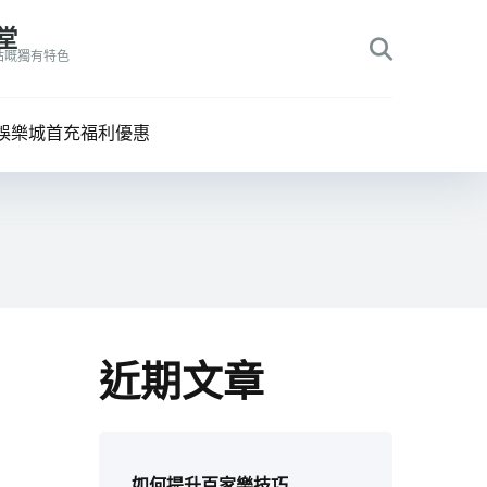
堂
站嘅獨有特色
娛樂城首充福利優惠
近期文章
如何提升百家樂技巧