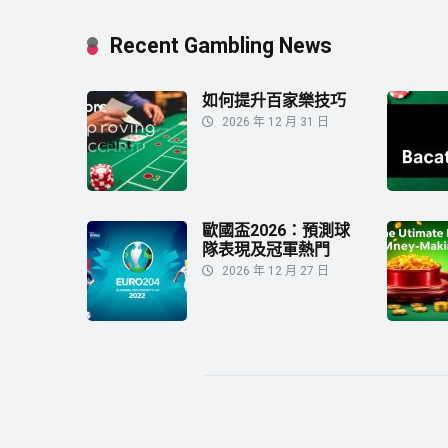
Recent Gambling News
如何提升百家樂技巧
2026 年 12 月 31 日
歐國盃2026：預測球
隊表現及冠軍熱門
2026 年 12 月 27 日