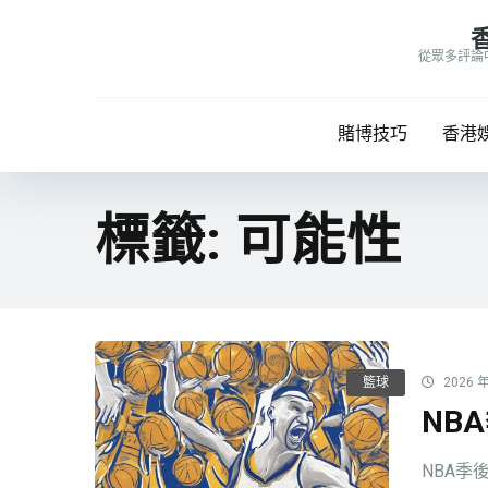
從眾多評論
賭博技巧
香港
標籤:
可能性
籃球
2026 年
NB
NBA季