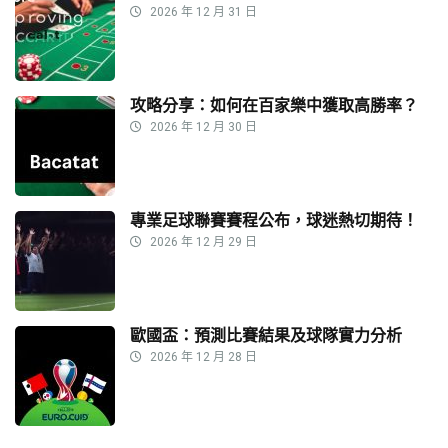
2026 年 12 月 31 日
攻略分享：如何在百家樂中獲取高勝率？
2026 年 12 月 30 日
專業足球聯賽賽程公布，球迷熱切期待！
2026 年 12 月 29 日
歐國盃：預測比賽結果及球隊實力分析
2026 年 12 月 28 日