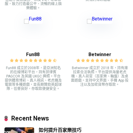
服，致力打造最公平、流暢的線上娛
樂體驗。
Fun88
Betwinner
Fun88 成立於2008年，是亞洲知名
Betwinner 成立於 2018 年，持有庫
的在線博彩平台，持有菲律賓
拉索合法執照。平台提供海量老虎
PAGCOR 及英國 UKGC 牌照。平台
機、真人荷官（百家樂、輪盤）及桌
提供體育博彩、真人視訊、老虎機及
面遊戲。支持中文界面、手機 App 投
電競等多種遊戲，並長期贊助英超球
注以及加密貨幣存取款。
隊，信譽良好，存取款便捷安全。
Recent News
如何提升百家樂技巧