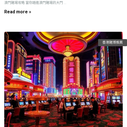
澳門賭場攻略 當你踏進澳門賭場的大門 ...
Read more »
香港賭博推薦