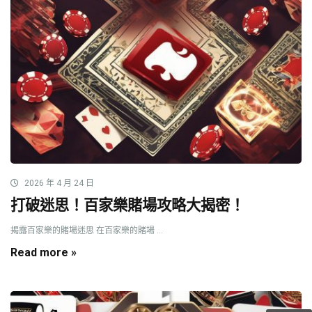
2026 年 4 月 24 日
打破迷思！百家樂賭場攻略大揭密！
揭露百家樂的賭場迷思 在百家樂的賭場 ...
Read more »