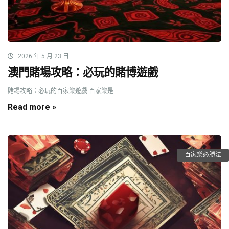
2026 年 5 月 23 日
澳門賭場攻略：必玩的賭博遊戲
賭場攻略：必玩的百家樂遊戲 百家樂是 ...
Read more »
百家樂必勝法