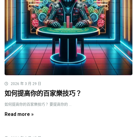
2026 年 3 月 29 日
如何提高你的百家樂技巧？
如何提高你的百家樂技巧？ 要提高你的 ...
Read more »