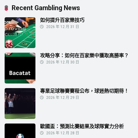
Recent Gambling News
如何提升百家樂技巧
2026 年 12 月 31 日
攻略分享：如何在百家樂中獲取高勝率？
2026 年 12 月 30 日
專業足球聯賽賽程公布，球迷熱切期待！
2026 年 12 月 29 日
歐國盃：預測比賽結果及球隊實力分析
2026 年 12 月 28 日