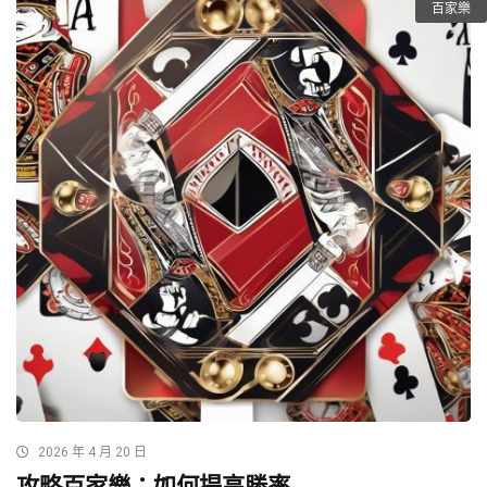
百家樂
2026 年 4 月 20 日
攻略百家樂：如何提高勝率