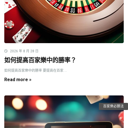
2026 年 8 月 28 日
如何提高百家樂中的勝率？
如何提高百家樂中的勝率 要提高在百家 ...
Read more »
百家樂必勝法