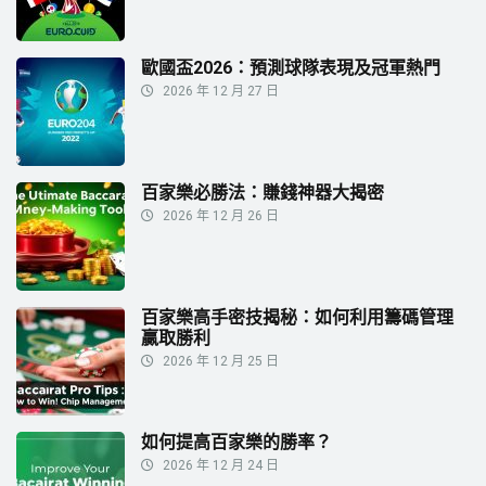
歐國盃2026：預測球隊表現及冠軍熱門
2026 年 12 月 27 日
百家樂必勝法：賺錢神器大揭密
2026 年 12 月 26 日
百家樂高手密技揭秘：如何利用籌碼管理
贏取勝利
2026 年 12 月 25 日
如何提高百家樂的勝率？
2026 年 12 月 24 日