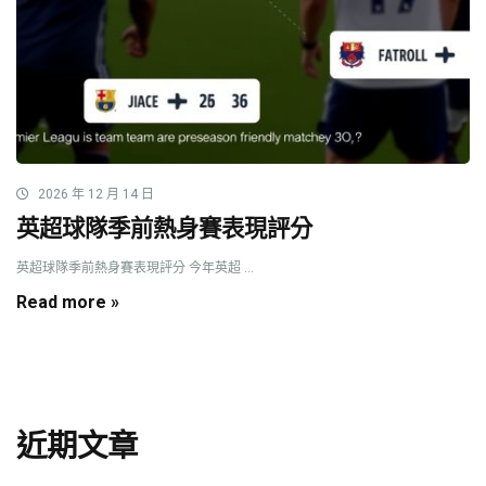
2026 年 12 月 14 日
英超球隊季前熱身賽表現評分
英超球隊季前熱身賽表現評分 今年英超 ...
Read more »
近期文章