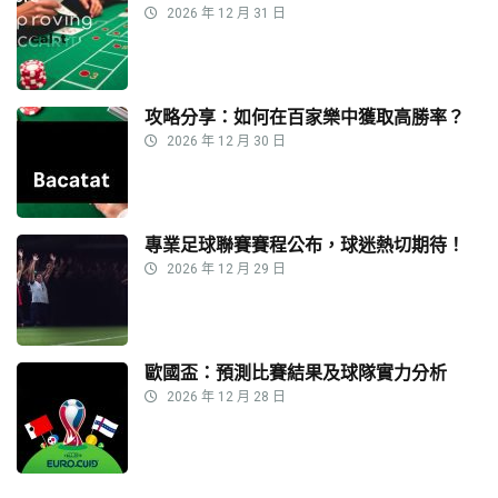
2026 年 12 月 31 日
攻略分享：如何在百家樂中獲取高勝率？
2026 年 12 月 30 日
專業足球聯賽賽程公布，球迷熱切期待！
2026 年 12 月 29 日
歐國盃：預測比賽結果及球隊實力分析
2026 年 12 月 28 日