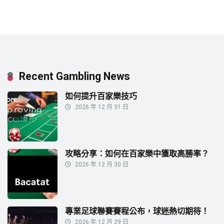
Recent Gambling News
如何提升百家樂技巧
2026 年 12 月 31 日
攻略分享：如何在百家樂中獲取高勝率？
2026 年 12 月 30 日
專業足球聯賽賽程公布，球迷熱切期待！
2026 年 12 月 29 日