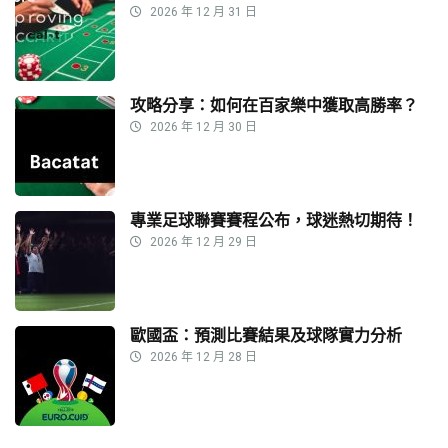
2026 年 12 月 31 日
攻略分享：如何在百家樂中獲取高勝率？
2026 年 12 月 30 日
專業足球聯賽賽程公布，球迷熱切期待！
2026 年 12 月 29 日
歐國盃：預測比賽結果及球隊實力分析
2026 年 12 月 28 日