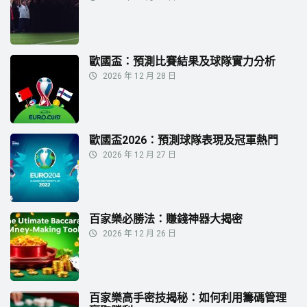
歐國盃：預測比賽結果及球隊實力分析
2026 年 12 月 28 日
歐國盃2026：預測球隊表現及冠軍熱門
2026 年 12 月 27 日
百家樂必勝法：賺錢神器大揭密
2026 年 12 月 26 日
百家樂高手密技揭秘：如何利用籌碼管理