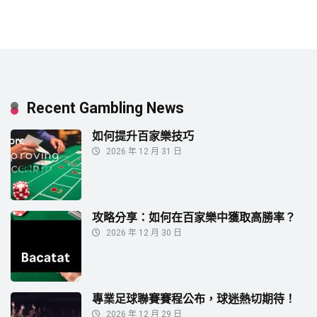
Recent Gambling News
如何提升百家樂技巧
2026 年 12 月 31 日
攻略分享：如何在百家樂中獲取高勝率？
2026 年 12 月 30 日
專業足球聯賽賽程公布，球迷熱切期待！
2026 年 12 月 29 日