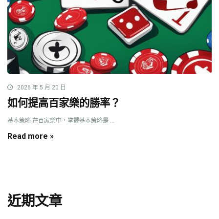
2026 年 5 月 20 日
如何提高百家樂的勝率？
基本策略 在百家樂中，掌握基本策略是 ...
Read more »
近期文章