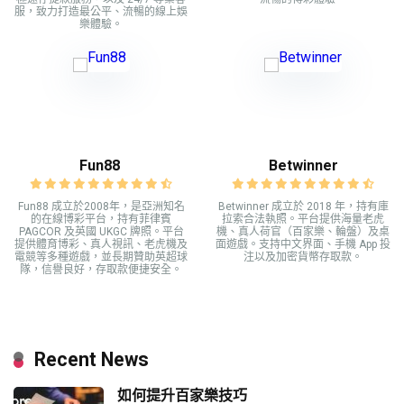
服，致力打造最公平、流暢的線上娛
樂體驗。
Fun88
Betwinner
Fun88 成立於2008年，是亞洲知名
Betwinner 成立於 2018 年，持有庫
的在線博彩平台，持有菲律賓
拉索合法執照。平台提供海量老虎
PAGCOR 及英國 UKGC 牌照。平台
機、真人荷官（百家樂、輪盤）及桌
提供體育博彩、真人視訊、老虎機及
面遊戲。支持中文界面、手機 App 投
電競等多種遊戲，並長期贊助英超球
注以及加密貨幣存取款。
隊，信譽良好，存取款便捷安全。
Recent News
如何提升百家樂技巧